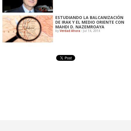
ESTUDIANDO LA BALCANIZACIÓN
DE IRAK Y EL MEDIO ORIENTE CON
MAHDI D. NAZEMROAYA
by
Verdad Ahora
-
Jul 14, 2014