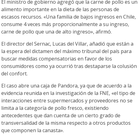
El ministro de gobierno agregó que la carne de pollo es un
alimento importante en la dieta de las personas de
escasos recursos. «Una familia de bajos ingresos en Chile,
consume 4 veces más proporcionalmente a su ingreso,
carne de pollo que una de alto ingreso», afirmó.
El director del Sernac, Lucas del Villar, añadió que están a
la espera del dictamen del máximo tribunal del país para
buscar medidas compensatorias en favor de los
consumidores como ya ocurrió tras destaparse la colusión
del confort.
El caso abre una caja de Pandora, ya que de acuerdo a la
evidencia reunida en la investigación de la FNE, «el tipo de
interacciones entre supermercados y proveedores no se
limita a la categoría de pollo fresco, existiendo
antecedentes que dan cuenta de un cierto grado de
transversalidad de la misma respecto a otros productos
que componen la canasta».