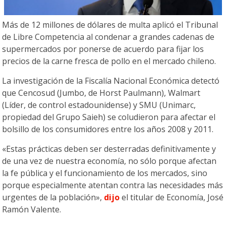
Más de 12 millones de dólares de multa aplicó el Tribunal
de Libre Competencia al condenar a grandes cadenas de
supermercados por ponerse de acuerdo para fijar los
precios de la carne fresca de pollo en el mercado chileno.
La investigación de la Fiscalía Nacional Económica detectó
que Cencosud (Jumbo, de Horst Paulmann), Walmart
(Líder, de control estadounidense) y SMU (Unimarc,
propiedad del Grupo Saieh) se coludieron para afectar el
bolsillo de los consumidores entre los años 2008 y 2011.
«Estas prácticas deben ser desterradas definitivamente y
de una vez de nuestra economía, no sólo porque afectan
la fe pública y el funcionamiento de los mercados, sino
porque especialmente atentan contra las necesidades más
urgentes de la población»,
dijo
el titular de Economía, José
Ramón Valente.