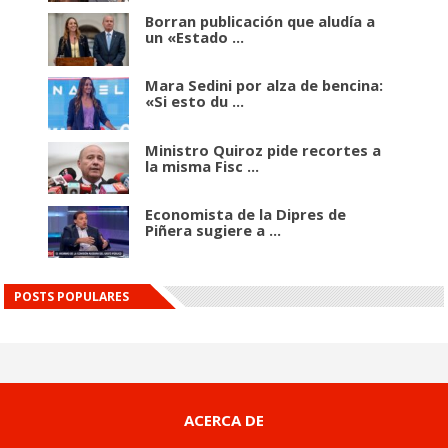
Borran publicación que aludía a
un «Estado ...
Mara Sedini por alza de bencina:
«Si esto du ...
Ministro Quiroz pide recortes a
la misma Fisc ...
Economista de la Dipres de
Piñera sugiere a ...
POSTS POPULARES
ACERCA DE