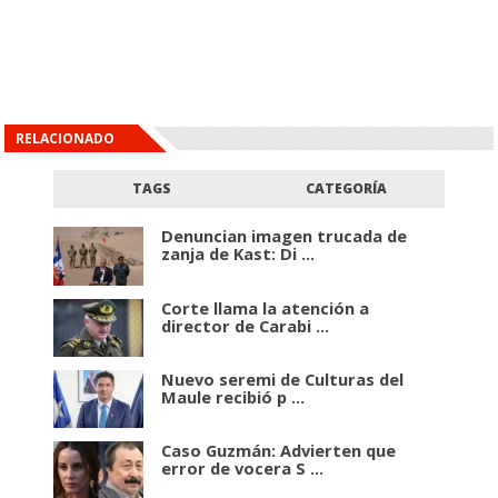
RELACIONADO
TAGS
CATEGORÍA
Denuncian imagen trucada de
zanja de Kast: Di ...
Corte llama la atención a
director de Carabi ...
Nuevo seremi de Culturas del
Maule recibió p ...
Caso Guzmán: Advierten que
error de vocera S ...