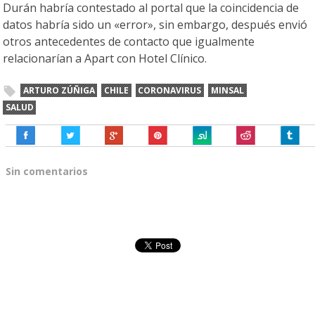
Durán habría contestado al portal que la coincidencia de
datos habría sido un «error», sin embargo, después envió
otros antecedentes de contacto que igualmente
relacionarían a Apart con Hotel Clínico.
ARTURO ZÚÑIGA
CHILE
CORONAVIRUS
MINSAL
SALUD
Sin comentarios