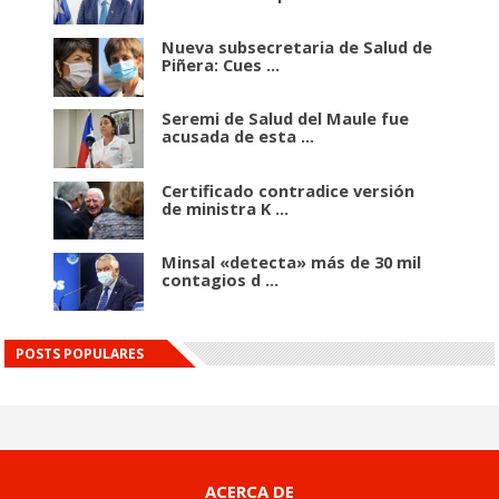
Nueva subsecretaria de Salud de
Piñera: Cues ...
Seremi de Salud del Maule fue
acusada de esta ...
Certificado contradice versión
de ministra K ...
Minsal «detecta» más de 30 mil
contagios d ...
POSTS POPULARES
ACERCA DE