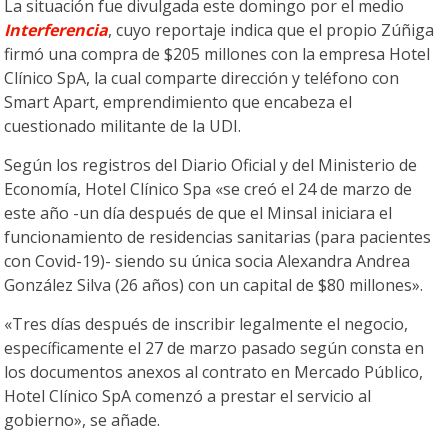
La situación fue divulgada este domingo por el medio
Interferencia
, cuyo reportaje indica que el propio Zúñiga
firmó una compra de $205 millones con la empresa Hotel
Clínico SpA, la cual comparte dirección y teléfono con
Smart Apart, emprendimiento que encabeza el
cuestionado militante de la UDI.
Según los registros del Diario Oficial y del Ministerio de
Economía, Hotel Clínico Spa «se creó el 24 de marzo de
este año -un día después de que el Minsal iniciara el
funcionamiento de residencias sanitarias (para pacientes
con Covid-19)- siendo su única socia Alexandra Andrea
González Silva (26 años) con un capital de $80 millones».
«Tres días después de inscribir legalmente el negocio,
específicamente el 27 de marzo pasado según consta en
los documentos anexos al contrato en Mercado Público,
Hotel Clínico SpA comenzó a prestar el servicio al
gobierno», se añade.