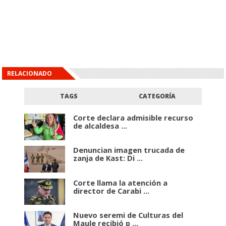
RELACIONADO
TAGS
CATEGORÍA
Corte declara admisible recurso
de alcaldesa ...
Denuncian imagen trucada de
zanja de Kast: Di ...
Corte llama la atención a
director de Carabi ...
Nuevo seremi de Culturas del
Maule recibió p ...