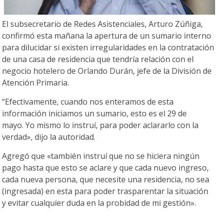
El subsecretario de Redes Asistenciales, Arturo Zúñiga,
confirmó esta mañana la apertura de un sumario interno
para dilucidar si existen irregularidades en la contratación
de una casa de residencia que tendría relación con el
negocio hotelero de Orlando Durán, jefe de la División de
Atención Primaria.
“Efectivamente, cuando nos enteramos de esta
información iniciamos un sumario, esto es el 29 de
mayo. Yo mismo lo instruí, para poder aclararlo con la
verdad», dijo la autoridad.
Agregó que «también instruí que no se hiciera ningún
pago hasta que esto se aclare y que cada nuevo ingreso,
cada nueva persona, que necesite una residencia, no sea
(ingresada) en esta para poder trasparentar la situación
y evitar cualquier duda en la probidad de mi gestión».