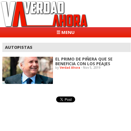
☰ MENU
AUTOPISTAS
EL PRIMO DE PIÑERA QUE SE
BENEFICIA CON LOS PEAJES
by
Verdad Ahora
-
Nov 5, 2019