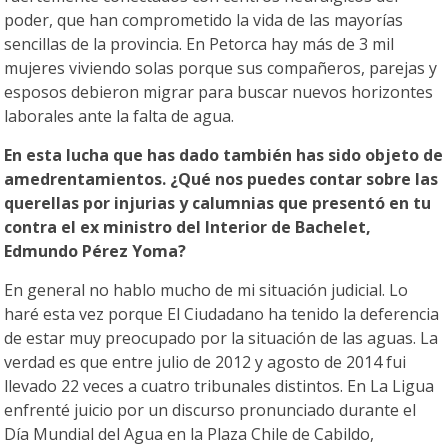
poder, que han comprometido la vida de las mayorías
sencillas de la provincia. En Petorca hay más de 3 mil
mujeres viviendo solas porque sus compañeros, parejas y
esposos debieron migrar para buscar nuevos horizontes
laborales ante la falta de agua.
En esta lucha que has dado también has sido objeto de
amedrentamientos. ¿Qué nos puedes contar sobre las
querellas por injurias y calumnias que presentó en tu
contra el ex ministro del Interior de Bachelet,
Edmundo Pérez Yoma?
En general no hablo mucho de mi situación judicial. Lo
haré esta vez porque El Ciudadano ha tenido la deferencia
de estar muy preocupado por la situación de las aguas. La
verdad es que entre julio de 2012 y agosto de 2014 fui
llevado 22 veces a cuatro tribunales distintos. En La Ligua
enfrenté juicio por un discurso pronunciado durante el
Día Mundial del Agua en la Plaza Chile de Cabildo,