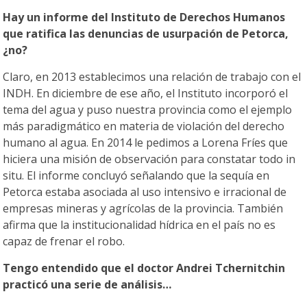
Hay un informe del Instituto de Derechos Humanos
que ratifica las denuncias de usurpación de Petorca,
¿no?
Claro, en 2013 establecimos una relación de trabajo con el
INDH. En diciembre de ese año, el Instituto incorporó el
tema del agua y puso nuestra provincia como el ejemplo
más paradigmático en materia de violación del derecho
humano al agua. En 2014 le pedimos a Lorena Fríes que
hiciera una misión de observación para constatar todo in
situ. El informe concluyó señalando que la sequía en
Petorca estaba asociada al uso intensivo e irracional de
empresas mineras y agrícolas de la provincia. También
afirma que la institucionalidad hídrica en el país no es
capaz de frenar el robo.
Tengo entendido que el doctor Andrei Tchernitchin
practicó una serie de análisis…