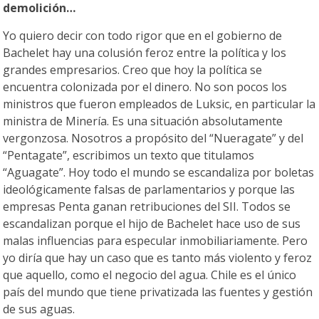
demolición…
Yo quiero decir con todo rigor que en el gobierno de
Bachelet hay una colusión feroz entre la política y los
grandes empresarios. Creo que hoy la política se
encuentra colonizada por el dinero. No son pocos los
ministros que fueron empleados de Luksic, en particular la
ministra de Minería. Es una situación absolutamente
vergonzosa. Nosotros a propósito del “Nueragate” y del
“Pentagate”, escribimos un texto que titulamos
“Aguagate”. Hoy todo el mundo se escandaliza por boletas
ideológicamente falsas de parlamentarios y porque las
empresas Penta ganan retribuciones del SII. Todos se
escandalizan porque el hijo de Bachelet hace uso de sus
malas influencias para especular inmobiliariamente. Pero
yo diría que hay un caso que es tanto más violento y feroz
que aquello, como el negocio del agua. Chile es el único
país del mundo que tiene privatizada las fuentes y gestión
de sus aguas.