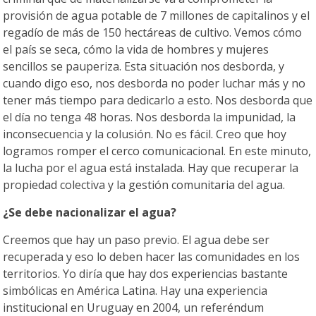
provisión de agua potable de 7 millones de capitalinos y el
regadío de más de 150 hectáreas de cultivo. Vemos cómo
el país se seca, cómo la vida de hombres y mujeres
sencillos se pauperiza. Esta situación nos desborda, y
cuando digo eso, nos desborda no poder luchar más y no
tener más tiempo para dedicarlo a esto. Nos desborda que
el día no tenga 48 horas. Nos desborda la impunidad, la
inconsecuencia y la colusión. No es fácil. Creo que hoy
logramos romper el cerco comunicacional. En este minuto,
la lucha por el agua está instalada. Hay que recuperar la
propiedad colectiva y la gestión comunitaria del agua.
¿Se debe nacionalizar el agua?
Creemos que hay un paso previo. El agua debe ser
recuperada y eso lo deben hacer las comunidades en los
territorios. Yo diría que hay dos experiencias bastante
simbólicas en América Latina. Hay una experiencia
institucional en Uruguay en 2004, un referéndum