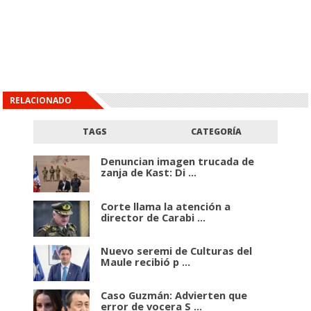
RELACIONADO
TAGS
CATEGORÍA
Denuncian imagen trucada de
zanja de Kast: Di ...
Corte llama la atención a
director de Carabi ...
Nuevo seremi de Culturas del
Maule recibió p ...
Caso Guzmán: Advierten que
error de vocera S ...