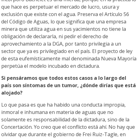
que hace es perpetuar el mercado de lucro, usura y
exclusión que existe con el agua. Preserva el Artículo 56
del Código de Aguas, lo que significa que una empresa
minera que utiliza agua en sus yacimientos no tiene la
obligación de declararla, ni pedir el derecho de
aprovechamiento a la DGA, por tanto privilegia a un
sector que ya es privilegiado en el país. El proyecto de ley
de esta eufemísticamente mal denominada Nueva Mayoría
perpetúa el modelo incubado en dictadura.
Si pensáramos que todos estos casos a lo largo del
país son síntomas de un tumor, ¿dónde dirías que está
alojado?
Lo que pasa es que ha habido una conducta impropia,
inmoral e inhumana en materia de aguas que no
solamente es responsabilidad de la dictadura, sino de la
Concertación. Yo creo que el conflicto está ahí. No hay que
olvidar que durante el gobierno de Frei Ruiz-Tagle, en