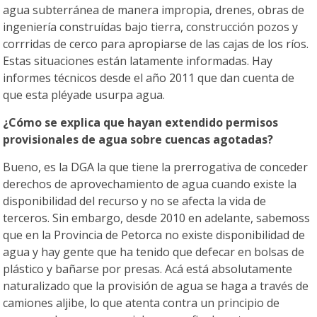
agua subterránea de manera impropia, drenes, obras de
ingeniería construídas bajo tierra, construcción pozos y
corrridas de cerco para apropiarse de las cajas de los ríos.
Estas situaciones están latamente informadas. Hay
informes técnicos desde el año 2011 que dan cuenta de
que esta pléyade usurpa agua.
¿Cómo se explica que hayan extendido permisos
provisionales de agua sobre cuencas agotadas?
Bueno, es la DGA la que tiene la prerrogativa de conceder
derechos de aprovechamiento de agua cuando existe la
disponibilidad del recurso y no se afecta la vida de
terceros. Sin embargo, desde 2010 en adelante, sabemoss
que en la Provincia de Petorca no existe disponibilidad de
agua y hay gente que ha tenido que defecar en bolsas de
plástico y bañarse por presas. Acá está absolutamente
naturalizado que la provisión de agua se haga a través de
camiones aljibe, lo que atenta contra un principio de