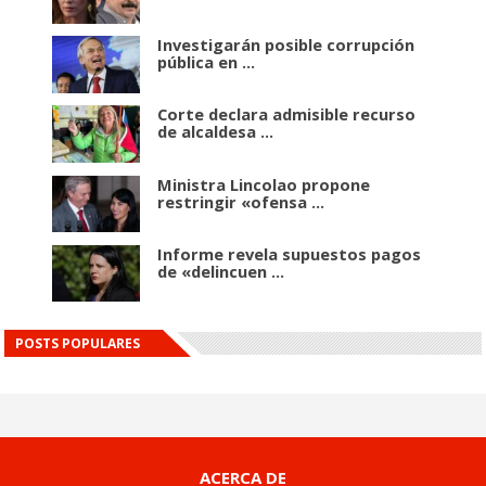
Investigarán posible corrupción
pública en ...
Corte declara admisible recurso
de alcaldesa ...
Ministra Lincolao propone
restringir «ofensa ...
Informe revela supuestos pagos
de «delincuen ...
POSTS POPULARES
ACERCA DE