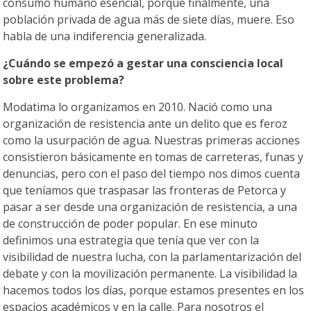
consumo humano esencial, porque finalmente, una
población privada de agua más de siete días, muere. Eso
habla de una indiferencia generalizada.
¿Cuándo se empezó a gestar una consciencia local
sobre este problema?
Modatima lo organizamos en 2010. Nació como una
organización de resistencia ante un delito que es feroz
como la usurpación de agua. Nuestras primeras acciones
consistieron básicamente en tomas de carreteras, funas y
denuncias, pero con el paso del tiempo nos dimos cuenta
que teníamos que traspasar las fronteras de Petorca y
pasar a ser desde una organización de resistencia, a una
de construcción de poder popular. En ese minuto
definimos una estrategia que tenía que ver con la
visibilidad de nuestra lucha, con la parlamentarización del
debate y con la movilización permanente. La visibilidad la
hacemos todos los días, porque estamos presentes en los
espacios académicos y en la calle. Para nosotros el