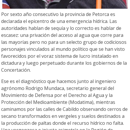
Por sexto año consecutivo la provincia de Petorca es
declarada el epicentro de una emergencia hídrica. Las
autoridades hablan de sequía y lo correcto es hablar de
escasez: una privación del acceso al agua que corre para
las mayorías pero no para un selecto grupo de codiciosos
personajes vinculados al mundo político que se han visto
favorecidos por el voraz sistema de lucro instalado en
dictadura y luego perpetuado durante los gobiernos de la
Concertación.
Ese es el diagnóstico que hacemos junto al ingeniero
agrónomo Rodrigo Mundaca, secretario general del
Movimiento de Defensa por el Derecho al Agua y la
Protección del Medioambiente (Modatima), mientras
caminamos por las calles de Cabildo observando cerros de
secano transformados en vergeles y suelos destinados a
la producción de paltas donde el recurso hídrico no falta.