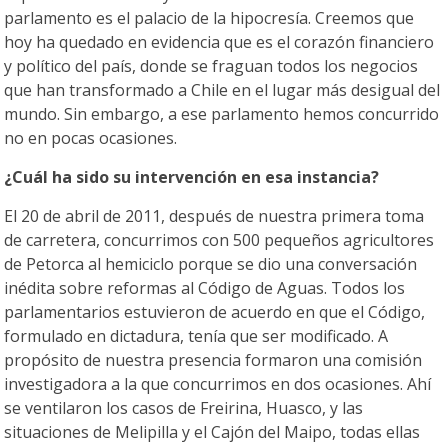
parlamento es el palacio de la hipocresía. Creemos que
hoy ha quedado en evidencia que es el corazón financiero
y político del país, donde se fraguan todos los negocios
que han transformado a Chile en el lugar más desigual del
mundo. Sin embargo, a ese parlamento hemos concurrido
no en pocas ocasiones.
¿Cuál ha sido su intervención en esa instancia?
El 20 de abril de 2011, después de nuestra primera toma
de carretera, concurrimos con 500 pequeños agricultores
de Petorca al hemiciclo porque se dio una conversación
inédita sobre reformas al Código de Aguas. Todos los
parlamentarios estuvieron de acuerdo en que el Código,
formulado en dictadura, tenía que ser modificado. A
propósito de nuestra presencia formaron una comisión
investigadora a la que concurrimos en dos ocasiones. Ahí
se ventilaron los casos de Freirina, Huasco, y las
situaciones de Melipilla y el Cajón del Maipo, todas ellas