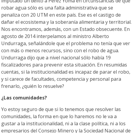
imputado un delito a Pérez Yoma en circunstancias de que
robar agua sólo es una falta administrativa que se
penaliza con 20 UTM en este país. Ese es el castigo de
dañar el ecosistema y la soberanía alimentaria y territorial.
Nos encontramos, además, con un Estado obsecuente. En
agosto de 2014 interpelamos al ministro Alberto
Undurraga, señalándole que el problema no tenía que ver
con más o menos recursos, sino con el robo de agua.
Undurraga dijo que a nivel nacional sólo había 19
fiscalizadores para prevenir esta situación. En resumidas
cuentas, si la institucionalidad es incapaz de parar el robo,
y si carece de facultades, competencia y personal para
frenarlo, ¿quién lo resuelve?
¿Las comunidades?
Yo estoy seguro de que si lo tenemos que resolver las
comunidades, la forma en que lo haremos no le va a
gustar a la institucionalidad, ni a la clase política, ni a los
empresarios del Consejo Minero y la Sociedad Nacional de