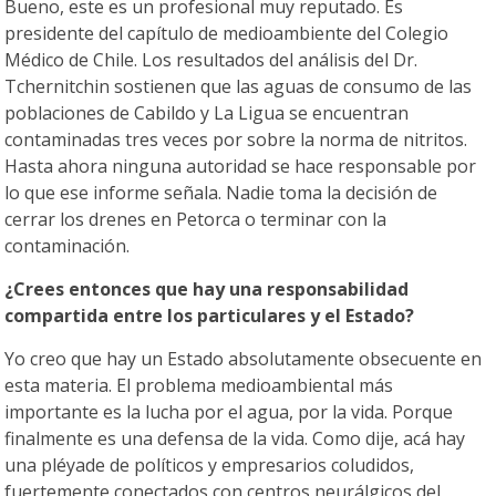
Bueno, este es un profesional muy reputado. Es
presidente del capítulo de medioambiente del Colegio
Médico de Chile. Los resultados del análisis del Dr.
Tchernitchin sostienen que las aguas de consumo de las
poblaciones de Cabildo y La Ligua se encuentran
contaminadas tres veces por sobre la norma de nitritos.
Hasta ahora ninguna autoridad se hace responsable por
lo que ese informe señala. Nadie toma la decisión de
cerrar los drenes en Petorca o terminar con la
contaminación.
¿Crees entonces que hay una responsabilidad
compartida entre los particulares y el Estado?
Yo creo que hay un Estado absolutamente obsecuente en
esta materia. El problema medioambiental más
importante es la lucha por el agua, por la vida. Porque
finalmente es una defensa de la vida. Como dije, acá hay
una pléyade de políticos y empresarios coludidos,
fuertemente conectados con centros neurálgicos del