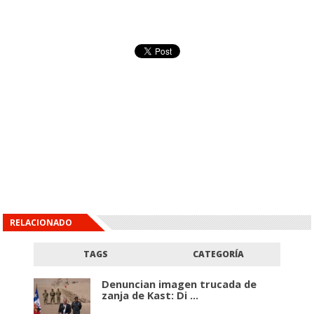
RELACIONADO
TAGS
CATEGORÍA
Denuncian imagen trucada de
zanja de Kast: Di ...