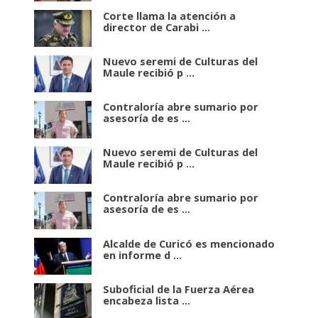
Corte llama la atención a
director de Carabi ...
Nuevo seremi de Culturas del
Maule recibió p ...
Contraloría abre sumario por
asesoría de es ...
Nuevo seremi de Culturas del
Maule recibió p ...
Contraloría abre sumario por
asesoría de es ...
Alcalde de Curicó es mencionado
en informe d ...
Suboficial de la Fuerza Aérea
encabeza lista ...