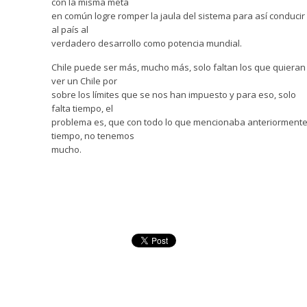
con la misma meta
en común logre romper la jaula del sistema para así conducir
al país al
verdadero desarrollo como potencia mundial.
Chile puede ser más, mucho más, solo faltan los que quieran
ver un Chile por
sobre los límites que se nos han impuesto y para eso, solo
falta tiempo, el
problema es, que con todo lo que mencionaba anteriormente
tiempo, no tenemos
mucho.