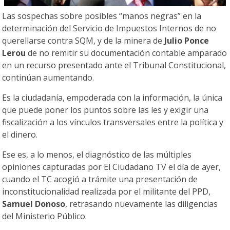
Las sospechas sobre posibles “manos negras” en la
determinación del Servicio de Impuestos Internos de no
querellarse contra SQM, y de la minera de
Julio Ponce
Lerou
de no remitir su documentación contable amparado
en un recurso presentado ante el Tribunal Constitucional,
continúan aumentando.
Es la ciudadanía, empoderada con la información, la única
que puede poner los puntos sobre las íes y exigir una
fiscalización a los vínculos transversales entre la política y
el dinero.
Ese es, a lo menos, el diagnóstico de las múltiples
opiniones capturadas por El Ciudadano TV el día de ayer,
cuando el TC acogió a trámite una presentación de
inconstitucionalidad realizada por el militante del PPD,
Samuel Donoso
, retrasando nuevamente las diligencias
del Ministerio Público.