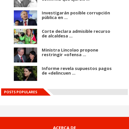
Investigarán posible corrupción
pública en ...
Corte declara admisible recurso
de alcaldesa ...
Ministra Lincolao propone
restringir «ofensa ...
Informe revela supuestos pagos
de «delincuen ...
POSTS POPULARES
ACERCA DE