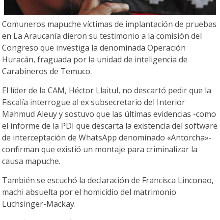
Comuneros mapuche víctimas de implantación de pruebas
en La Araucanía dieron su testimonio a la comisión del
Congreso que investiga la denominada Operación
Huracán, fraguada por la unidad de inteligencia de
Carabineros de Temuco.
El líder de la CAM, Héctor Llaitul, no descartó pedir que la
Fiscalía interrogue al ex subsecretario del Interior
Mahmud Aleuy y sostuvo que las últimas evidencias -como
el informe de la PDI que descarta la existencia del software
de interceptación de WhatsApp denominado «Antorcha»-
confirman que existió un montaje para criminalizar la
causa mapuche.
También se escuchó la declaración de Francisca Linconao,
machi absuelta por el homicidio del matrimonio
Luchsinger-Mackay.