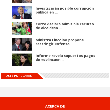
Investigarán posible corrupción
pública en ...
Corte declara admisible recurso
de alcaldesa ...
Ministra Lincolao propone
restringir «ofensa ...
Informe revela supuestos pagos
de «delincuen ...
POSTS POPULARES
ACERCA DE