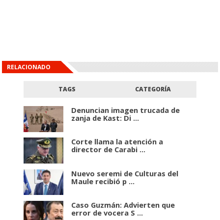
RELACIONADO
TAGS
CATEGORÍA
Denuncian imagen trucada de
zanja de Kast: Di ...
Corte llama la atención a
director de Carabi ...
Nuevo seremi de Culturas del
Maule recibió p ...
Caso Guzmán: Advierten que
error de vocera S ...