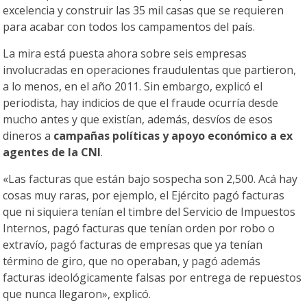
excelencia y construir las 35 mil casas que se requieren
para acabar con todos los campamentos del país.
La mira está puesta ahora sobre seis empresas
involucradas en operaciones fraudulentas que partieron,
a lo menos, en el año 2011. Sin embargo, explicó el
periodista, hay indicios de que el fraude ocurría desde
mucho antes y que existían, además, desvíos de esos
dineros a
campañas políticas y apoyo económico a ex
agentes de la CNI
.
«Las facturas que están bajo sospecha son 2,500. Acá hay
cosas muy raras, por ejemplo, el Ejército pagó facturas
que ni siquiera tenían el timbre del Servicio de Impuestos
Internos, pagó facturas que tenían orden por robo o
extravío, pagó facturas de empresas que ya tenían
término de giro, que no operaban, y pagó además
facturas ideológicamente falsas por entrega de repuestos
que nunca llegaron», explicó.