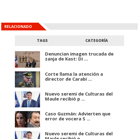
RELACIONADO
TAGS
CATEGORÍA
Denuncian imagen trucada de
zanja de Kast: Di ...
Corte llama la atención a
director de Carabi ...
Nuevo seremi de Culturas del
Maule recibió p ...
Caso Guzmán: Advierten que
error de vocera S ...
Nuevo seremi de Culturas del
Maule recibió p ...