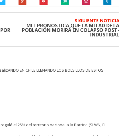
SIGUIENTE NOTICIA
MIT PRONOSTICA QUE LA MITAD DE LA
 POR
POBLACIÓN MORIRÁ EN COLAPSO POST-
INDUSTRIAL
 realizANDO EN CHILE LLENANDO LOS BOLSILLOS DE ESTOS
—————————————————————
regaló el 25% del territorio nacional a la Barrick..(SI WN, EL