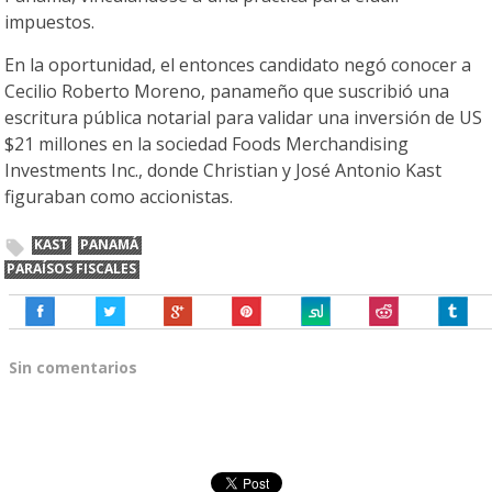
impuestos.
En la oportunidad, el entonces candidato negó conocer a
Cecilio Roberto Moreno, panameño que suscribió una
escritura pública notarial para validar una inversión de US
$21 millones en la sociedad Foods Merchandising
Investments Inc., donde Christian y José Antonio Kast
figuraban como accionistas.
KAST
PANAMÁ
PARAÍSOS FISCALES
Sin comentarios