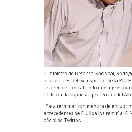
El ministro de Defensa Nacional, Rodrigo
acusaciones del ex inspector de la PDI 
una red de contrabando que ingresaba
Chile con la supuesta protección del Al
“Para terminar con mentira de encubrimi
antecedentes de F. Ulloa los remití al F. 
oficial de Twitter.