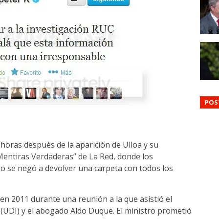
POS
horas después de la aparición de Ulloa y su
entiras Verdaderas” de La Red, donde los
ro se negó a devolver una carpeta con todos los
en 2011 durante una reunión a la que asistió el
 (UDI) y el abogado Aldo Duque. El ministro prometió