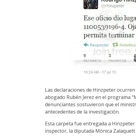
Las declaraciones de Hinzpeter ocurren 
abogado Rubén Jerez en el programa “M
denunciantes sostuvieron que el minist
antecedentes de la investigación.
Esta carpeta fue entregada a Hinzpeter 
inspector, la diputada Mónica Zalaquett