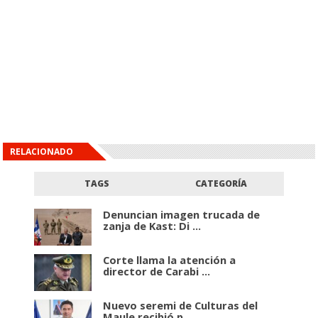
RELACIONADO
TAGS
CATEGORÍA
Denuncian imagen trucada de
zanja de Kast: Di ...
Corte llama la atención a
director de Carabi ...
Nuevo seremi de Culturas del
Maule recibió p ...