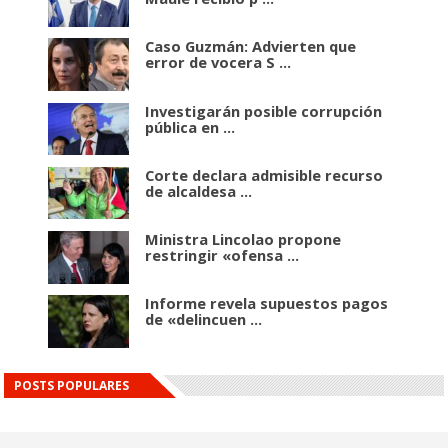
Caso Guzmán: Advierten que
error de vocera S ...
Investigarán posible corrupción
pública en ...
Corte declara admisible recurso
de alcaldesa ...
Ministra Lincolao propone
restringir «ofensa ...
Informe revela supuestos pagos
de «delincuen ...
POSTS POPULARES