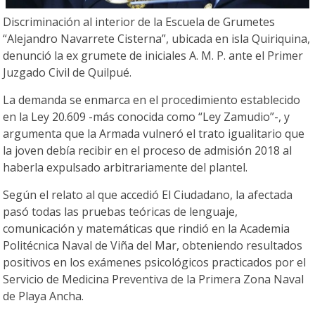
Discriminación al interior de la Escuela de Grumetes
“Alejandro Navarrete Cisterna”, ubicada en isla Quiriquina,
denunció la ex grumete de iniciales A. M. P. ante el Primer
Juzgado Civil de Quilpué.
La demanda se enmarca en el procedimiento establecido
en la Ley 20.609 -más conocida como “Ley Zamudio”-, y
argumenta que la Armada vulneró el trato igualitario que
la joven debía recibir en el proceso de admisión 2018 al
haberla expulsado arbitrariamente del plantel.
Según el relato al que accedió El Ciudadano, la afectada
pasó todas las pruebas teóricas de lenguaje,
comunicación y matemáticas que rindió en la Academia
Politécnica Naval de Viña del Mar, obteniendo resultados
positivos en los exámenes psicológicos practicados por el
Servicio de Medicina Preventiva de la Primera Zona Naval
de Playa Ancha.