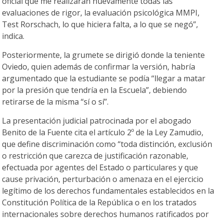
oficial que me realizaran nuevamente todas las
evaluaciones de rigor, la evaluación psicológica MMPI,
Test Rorschach, lo que hiciera falta, a lo que se negó”,
indica.
Posteriormente, la grumete se dirigió donde la teniente
Oviedo, quien además de confirmar la versión, habría
argumentado que la estudiante se podía “llegar a matar
por la presión que tendría en la Escuela”, debiendo
retirarse de la misma “sí o sí”.
La presentación judicial patrocinada por el abogado
Benito de la Fuente cita el artículo 2º de la Ley Zamudio,
que define discriminación como “toda distinción, exclusión
o restricción que carezca de justificación razonable,
efectuada por agentes del Estado o particulares y que
cause privación, perturbación o amenaza en el ejercicio
legítimo de los derechos fundamentales establecidos en la
Constitución Política de la República o en los tratados
internacionales sobre derechos humanos ratificados por