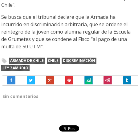
Chile”.
Se busca que el tribunal declare que la Armada ha
incurrido en discriminación arbitraria, que se ordene el
reintegro de la joven como alumna regular de la Escuela
de Grumetes y que se condene al Fisco “al pago de una
multa de 50 UTM”.
ARMADA DE CHILE
CHILE
DISCRIMINACIÓN
LEY ZAMUDIO
Sin comentarios