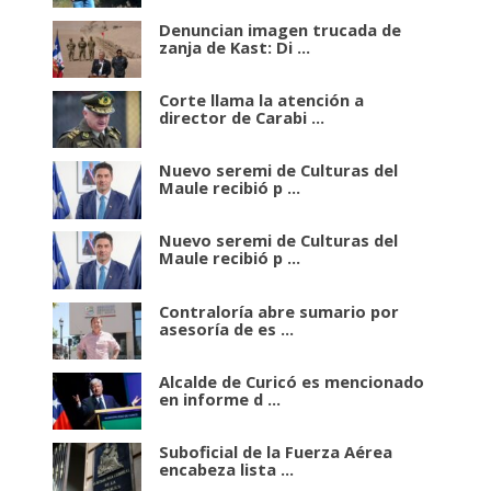
Denuncian imagen trucada de
zanja de Kast: Di ...
Corte llama la atención a
director de Carabi ...
Nuevo seremi de Culturas del
Maule recibió p ...
Nuevo seremi de Culturas del
Maule recibió p ...
Contraloría abre sumario por
asesoría de es ...
Alcalde de Curicó es mencionado
en informe d ...
Suboficial de la Fuerza Aérea
encabeza lista ...