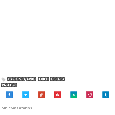
CARLOS GAJARDO
CHILE
FISCALÍA
POLÍTICA
Sin comentarios