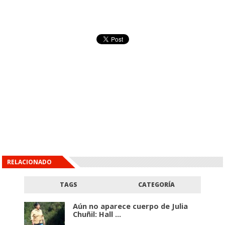
RELACIONADO
TAGS
CATEGORÍA
Aún no aparece cuerpo de Julia
Chuñil: Hall ...