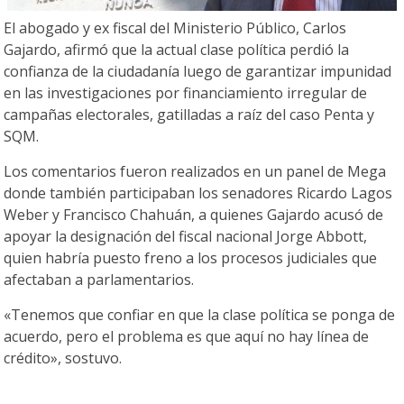
El abogado y ex fiscal del Ministerio Público, Carlos
Gajardo, afirmó que la actual clase política perdió la
confianza de la ciudadanía luego de garantizar impunidad
en las investigaciones por financiamiento irregular de
campañas electorales, gatilladas a raíz del caso Penta y
SQM.
Los comentarios fueron realizados en un panel de Mega
donde también participaban los senadores Ricardo Lagos
Weber y Francisco Chahuán, a quienes Gajardo acusó de
apoyar la designación del fiscal nacional Jorge Abbott,
quien habría puesto freno a los procesos judiciales que
afectaban a parlamentarios.
«Tenemos que confiar en que la clase política se ponga de
acuerdo, pero el problema es que aquí no hay línea de
crédito», sostuvo.