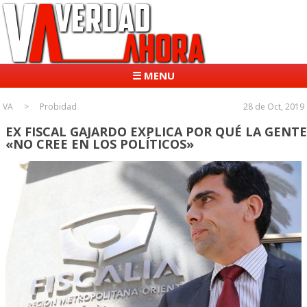
☰ MENU
VA
Probidad
28 de Oct, 2019
EX FISCAL GAJARDO EXPLICA POR QUÉ LA GENTE
«NO CREE EN LOS POLÍTICOS»