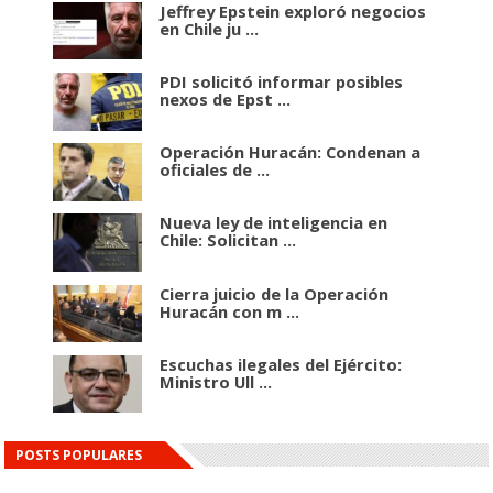
Jeffrey Epstein exploró negocios
en Chile ju ...
PDI solicitó informar posibles
nexos de Epst ...
Operación Huracán: Condenan a
oficiales de ...
Nueva ley de inteligencia en
Chile: Solicitan ...
Cierra juicio de la Operación
Huracán con m ...
Escuchas ilegales del Ejército:
Ministro Ull ...
POSTS POPULARES