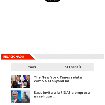
RELACIONADO
TAGS
CATEGORÍA
The New York Times relata
cómo Netanyahu inf ...
Kast invita a la FIDAE a empresa
israelí que ...