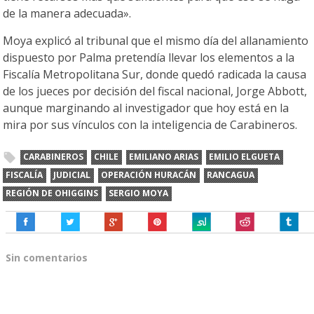
de la manera adecuada».
Moya explicó al tribunal que el mismo día del allanamiento
dispuesto por Palma pretendía llevar los elementos a la
Fiscalía Metropolitana Sur, donde quedó radicada la causa
de los jueces por decisión del fiscal nacional, Jorge Abbott,
aunque marginando al investigador que hoy está en la
mira por sus vínculos con la inteligencia de Carabineros.
CARABINEROS
CHILE
EMILIANO ARIAS
EMILIO ELGUETA
FISCALÍA
JUDICIAL
OPERACIÓN HURACÁN
RANCAGUA
REGIÓN DE OHIGGINS
SERGIO MOYA
Sin comentarios