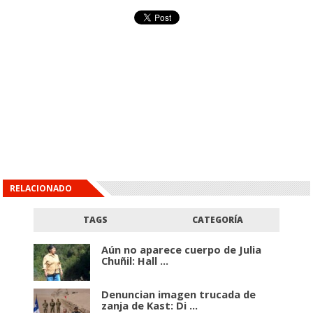
RELACIONADO
TAGS
CATEGORÍA
Aún no aparece cuerpo de Julia
Chuñil: Hall ...
Denuncian imagen trucada de
zanja de Kast: Di ...