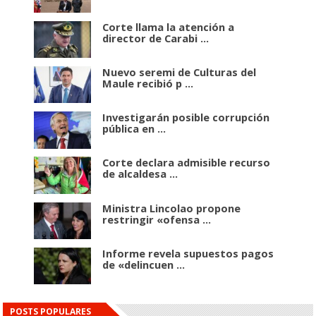
Corte llama la atención a
director de Carabi ...
Nuevo seremi de Culturas del
Maule recibió p ...
Investigarán posible corrupción
pública en ...
Corte declara admisible recurso
de alcaldesa ...
Ministra Lincolao propone
restringir «ofensa ...
Informe revela supuestos pagos
de «delincuen ...
POSTS POPULARES