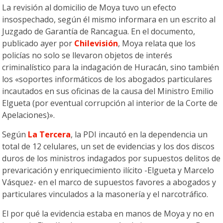
La revisión al domicilio de Moya tuvo un efecto
insospechado, según él mismo informara en un escrito al
Juzgado de Garantía de Rancagua. En el documento,
publicado ayer por
Chilevisión
, Moya relata que los
policías no solo se llevaron objetos de interés
criminalístico para la indagación de Huracán, sino también
los «soportes informáticos de los abogados particulares
incautados en sus oficinas de la causa del Ministro Emilio
Elgueta (por eventual corrupción al interior de la Corte de
Apelaciones)».
Según
La Tercera
, la PDI incautó en la dependencia un
total de 12 celulares, un set de evidencias y los dos discos
duros de los ministros indagados por supuestos delitos de
prevaricación y enriquecimiento ilícito -Elgueta y Marcelo
Vásquez- en el marco de supuestos favores a abogados y
particulares vinculados a la masonería y el narcotráfico.
El por qué la evidencia estaba en manos de Moya y no en