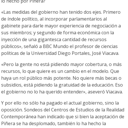
lo hecho por Piñera?
«Las medidas del gobierno han tenido dos ejes. Primero
de índole político, al incorporar parlamentarios al
gabinete para darle mayor experiencia de negociación a
sus miembros; y segundo de forma económica con la
inyección de una gigantesca cantidad de recursos
públicos», señaló a BBC Mundo el profesor de ciencias
políticas de la Universidad Diego Portales, José Viacava.
«Pero la gente no está pidiendo mayor cobertura, o más
recursos, lo que quiere es un cambio en el modelo. Que
haya un rol público más potente. No quiere más becas o
subsidios, está pidiendo la gratuidad de la educación. Eso
el gobierno no lo ha querido entender», aseveró Viacava.
Y por ello no sólo ha pagado el actual gobierno, sino la
oposición. Sondeos del Centros de Estudios de la Realidad
Contemporánea han indicado que si bien la aceptación de
Piñera se ha desplomado, también lo ha hecho la