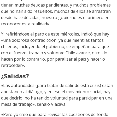
tienen muchas deudas pendientes, y muchos problemas
que no han sido resueltos, muchos de ellos se arrastran
desde hace décadas, nuestro gobierno es el primero en
reconocer esta realidad».
Y, refiriéndose al paro de este miércoles, indicó que hay
«una dolorosa contradicción, ya que mientras tantos
chilenos, incluyendo el gobierno, se empeñan para que
con esfuerzo, trabajo y voluntad Chile avance, otros lo
hacen por lo contrario, por paralizar al país y hacerlo
retroceder».
¿Salidas?
«Las autoridades (para tratar de salir de esta crisis) están
apostando al diálogo, y en eso el movimiento social, hay
que decirlo, no ha tenido voluntad para participar en una
mesa de trabajo», señaló Viacava.
«Pero yo creo que para revisar las cuestiones de fondo