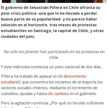
El gobierno de Sebastián Piñera en Chile afronta su
peor crisis política -una que lo ha llevado a perder
buena parte de su popularidad- y no parece haber
solución en el horizonte, tras meses de protestas
estudiantiles en Santiago, la capital de Chile, y otras
ciudades del país.
No sólo los jóvenes han participado en las protestas en
Chile.
Y este miércoles comienza un paro nacional de dos días.
Piñera ha tratado de aplacar el
clic
descontento
estudiantil
, que concentra los reclamos de la mayoría los
sectores sociales chilenos, mediante el incremento de
subsidios, ayudas y hasta
clic
cambios
en el gabinete.
Pero la agitación continúa. ¿Por qué no ha sido suficiente