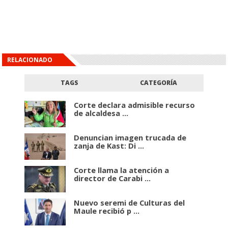
RELACIONADO
TAGS
CATEGORÍA
Corte declara admisible recurso
de alcaldesa ...
Denuncian imagen trucada de
zanja de Kast: Di ...
Corte llama la atención a
director de Carabi ...
Nuevo seremi de Culturas del
Maule recibió p ...