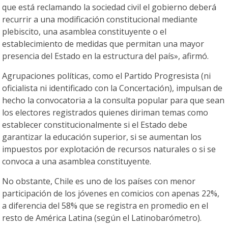
que está reclamando la sociedad civil el gobierno deberá
recurrir a una modificación constitucional mediante
plebiscito, una asamblea constituyente o el
establecimiento de medidas que permitan una mayor
presencia del Estado en la estructura del país», afirmó.
Agrupaciones políticas, como el Partido Progresista (ni
oficialista ni identificado con la Concertación), impulsan de
hecho la convocatoria a la consulta popular para que sean
los electores registrados quienes diriman temas como
establecer constitucionalmente si el Estado debe
garantizar la educación superior, si se aumentan los
impuestos por explotación de recursos naturales o si se
convoca a una asamblea constituyente.
No obstante, Chile es uno de los países con menor
participación de los jóvenes en comicios con apenas 22%,
a diferencia del 58% que se registra en promedio en el
resto de América Latina (según el Latinobarómetro).