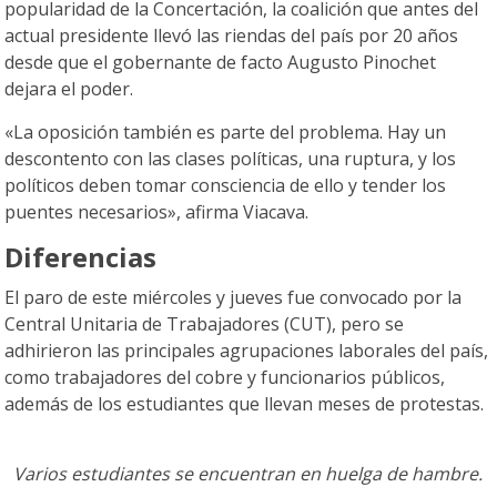
popularidad de la Concertación, la coalición que antes del
actual presidente llevó las riendas del país por 20 años
desde que el gobernante de facto Augusto Pinochet
dejara el poder.
«La oposición también es parte del problema. Hay un
descontento con las clases políticas, una ruptura, y los
políticos deben tomar consciencia de ello y tender los
puentes necesarios», afirma Viacava.
Diferencias
El paro de este miércoles y jueves fue convocado por la
Central Unitaria de Trabajadores (CUT), pero se
adhirieron las principales agrupaciones laborales del país,
como trabajadores del cobre y funcionarios públicos,
además de los estudiantes que llevan meses de protestas.
Varios estudiantes se encuentran en huelga de hambre.