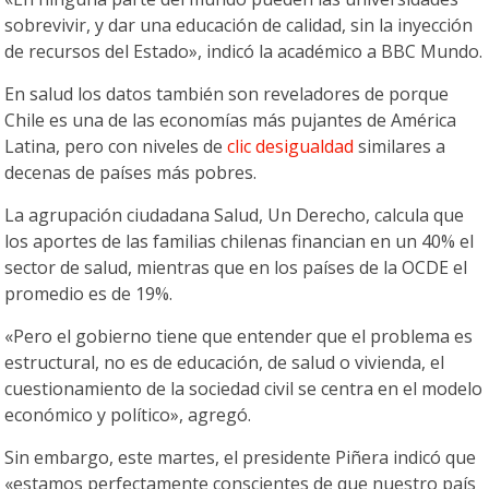
sobrevivir, y dar una educación de calidad, sin la inyección
de recursos del Estado», indicó la académico a BBC Mundo.
En salud los datos también son reveladores de porque
Chile es una de las economías más pujantes de América
Latina, pero con niveles de
clic
desigualdad
similares a
decenas de países más pobres.
La agrupación ciudadana Salud, Un Derecho, calcula que
los aportes de las familias chilenas financian en un 40% el
sector de salud, mientras que en los países de la OCDE el
promedio es de 19%.
«Pero el gobierno tiene que entender que el problema es
estructural, no es de educación, de salud o vivienda, el
cuestionamiento de la sociedad civil se centra en el modelo
económico y político», agregó.
Sin embargo, este martes, el presidente Piñera indicó que
«estamos perfectamente conscientes de que nuestro país