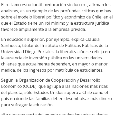
El reclamo estudiantil -«educación sin lucro»-, afirman los
analistas, es un ejemplo de las profundas críticas que hay
sobre el modelo liberal político y económico de Chile, en el
que el Estado tiene un rol mínimo y la estructura jurídica
favorece ampliamente a la empresa privada.
En educación superior, por ejemplo, explica Claudia
Sanhueza, titular del Instituto de Políticas Públicas de la
Universidad Diego Portales, la liberalización se refleja en
la ausencia de inversión pública en las universidades
chilenas que actualmente dependen, en mayor o menor
medida, de los ingresos por matrícula de estudiantes.
Según la Organización de Cooperación y Desarrollo
Económico (OCDE), que agrupa a las naciones más ricas
del planeta, sólo Estados Unidos supera a Chile como el
país en donde las familias deben desembolsar más dinero
para sufragar la educación.
«En ninguna parte del mundo pueden las universidades