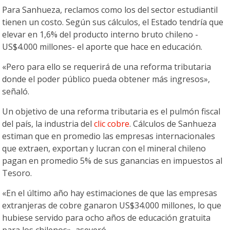
Para Sanhueza, reclamos como los del sector estudiantil
tienen un costo. Según sus cálculos, el Estado tendría que
elevar en 1,6% del producto interno bruto chileno -
US$4.000 millones- el aporte que hace en educación.
«Pero para ello se requerirá de una reforma tributaria
donde el poder público pueda obtener más ingresos»,
señaló.
Un objetivo de una reforma tributaria es el pulmón fiscal
del país, la industria del
clic
cobre
. Cálculos de Sanhueza
estiman que en promedio las empresas internacionales
que extraen, exportan y lucran con el mineral chileno
pagan en promedio 5% de sus ganancias en impuestos al
Tesoro.
«En el último año hay estimaciones de que las empresas
extranjeras de cobre ganaron US$34.000 millones, lo que
hubiese servido para ocho años de educación gratuita