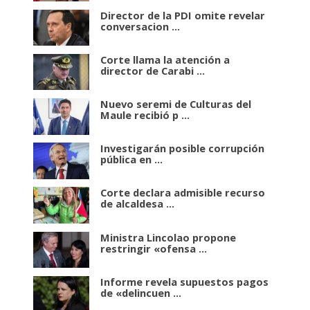
Director de la PDI omite revelar
conversacion ...
Corte llama la atención a
director de Carabi ...
Nuevo seremi de Culturas del
Maule recibió p ...
Investigarán posible corrupción
pública en ...
Corte declara admisible recurso
de alcaldesa ...
Ministra Lincolao propone
restringir «ofensa ...
Informe revela supuestos pagos
de «delincuen ...