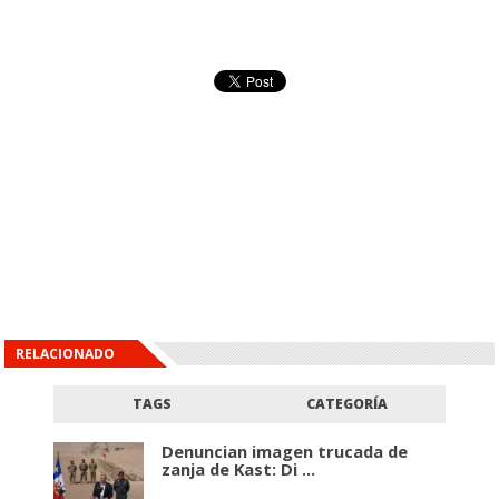
RELACIONADO
TAGS
CATEGORÍA
Denuncian imagen trucada de
zanja de Kast: Di ...