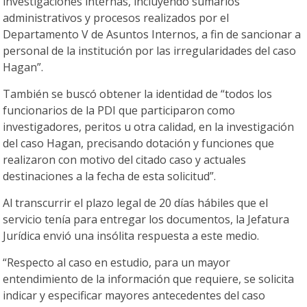
investigaciones internas, incluyendo sumarios
administrativos y procesos realizados por el
Departamento V de Asuntos Internos, a fin de sancionar a
personal de la institución por las irregularidades del caso
Hagan”.
También se buscó obtener la identidad de “todos los
funcionarios de la PDI que participaron como
investigadores, peritos u otra calidad, en la investigación
del caso Hagan, precisando dotación y funciones que
realizaron con motivo del citado caso y actuales
destinaciones a la fecha de esta solicitud”.
Al transcurrir el plazo legal de 20 días hábiles que el
servicio tenía para entregar los documentos, la Jefatura
Jurídica envió una insólita respuesta a este medio.
“Respecto al caso en estudio, para un mayor
entendimiento de la información que requiere, se solicita
indicar y especificar mayores antecedentes del caso