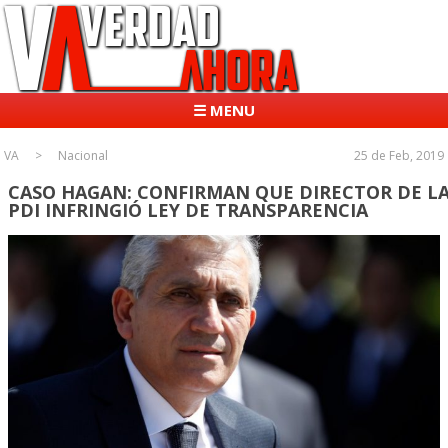
☰ MENU
VA
Nacional
25 de Feb, 2019
CASO HAGAN: CONFIRMAN QUE DIRECTOR DE L
PDI INFRINGIÓ LEY DE TRANSPARENCIA