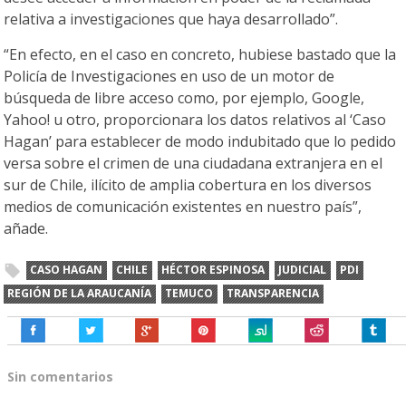
relativa a investigaciones que haya desarrollado”.
“En efecto, en el caso en concreto, hubiese bastado que la
Policía de Investigaciones en uso de un motor de
búsqueda de libre acceso como, por ejemplo, Google,
Yahoo! u otro, proporcionara los datos relativos al ‘Caso
Hagan’ para establecer de modo indubitado que lo pedido
versa sobre el crimen de una ciudadana extranjera en el
sur de Chile, ilícito de amplia cobertura en los diversos
medios de comunicación existentes en nuestro país”,
añade.
CASO HAGAN
CHILE
HÉCTOR ESPINOSA
JUDICIAL
PDI
REGIÓN DE LA ARAUCANÍA
TEMUCO
TRANSPARENCIA
Sin comentarios