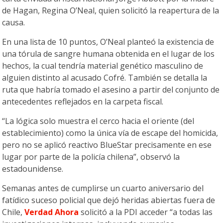
de Hagan, Regina O’Neal, quien solicitó la reapertura de la
causa.
En una lista de 10 puntos, O’Neal planteó la existencia de
una tórula de sangre humana obtenida en el lugar de los
hechos, la cual tendría material genético masculino de
alguien distinto al acusado Cofré. También se detalla la
ruta que habría tomado el asesino a partir del conjunto de
antecedentes reflejados en la carpeta fiscal.
“La lógica solo muestra el cerco hacia el oriente (del
establecimiento) como la única vía de escape del homicida,
pero no se aplicó reactivo BlueStar precisamente en ese
lugar por parte de la policía chilena”, observó la
estadounidense.
Semanas antes de cumplirse un cuarto aniversario del
fatídico suceso policial que dejó heridas abiertas fuera de
Chile,
Verdad Ahora
solicitó a la PDI acceder “a todas las