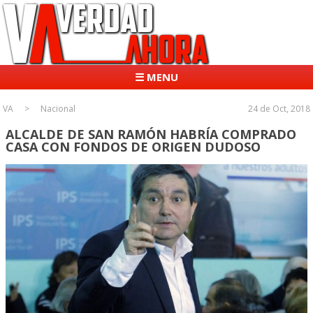
☰ MENU
VA
Nacional
24 de Oct, 2018
ALCALDE DE SAN RAMÓN HABRÍA COMPRADO
CASA CON FONDOS DE ORIGEN DUDOSO