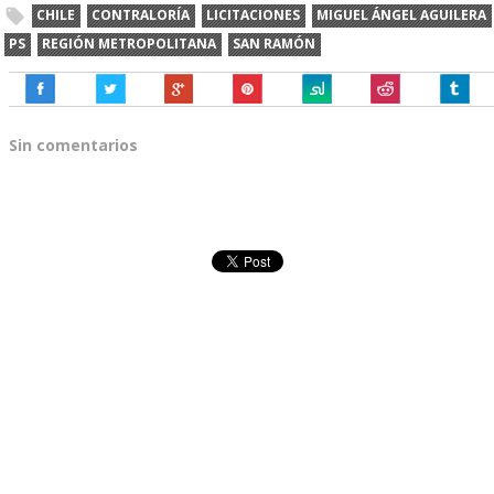
CHILE
CONTRALORÍA
LICITACIONES
MIGUEL ÁNGEL AGUILERA
PS
REGIÓN METROPOLITANA
SAN RAMÓN
Sin comentarios