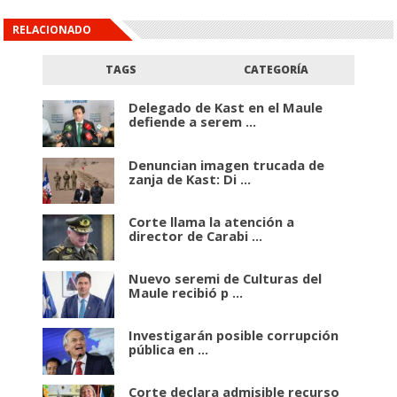
RELACIONADO
TAGS
CATEGORÍA
Delegado de Kast en el Maule
defiende a serem ...
Denuncian imagen trucada de
zanja de Kast: Di ...
Corte llama la atención a
director de Carabi ...
Nuevo seremi de Culturas del
Maule recibió p ...
Investigarán posible corrupción
pública en ...
Corte declara admisible recurso