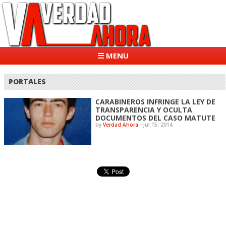
☰ MENU
PORTALES
CARABINEROS INFRINGE LA LEY DE
TRANSPARENCIA Y OCULTA
DOCUMENTOS DEL CASO MATUTE
by
Verdad Ahora
-
Jul 15, 2014