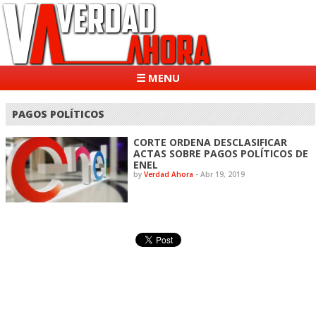
☰ MENU
PAGOS POLÍTICOS
CORTE ORDENA DESCLASIFICAR
ACTAS SOBRE PAGOS POLÍTICOS DE
ENEL
by
Verdad Ahora
-
Abr 19, 2019