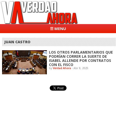
☰ MENU
JUAN CASTRO
LOS OTROS PARLAMENTARIOS QUE
PODRÍAN CORRER LA SUERTE DE
ISABEL ALLENDE POR CONTRATOS
CON EL FISCO
by
Verdad Ahora
-
Abr 8, 2025