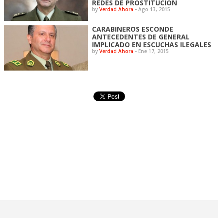
REDES DE PROSTITUCIÓN
by
Verdad Ahora
-
Ago 13, 2015
CARABINEROS ESCONDE
ANTECEDENTES DE GENERAL
IMPLICADO EN ESCUCHAS ILEGALES
by
Verdad Ahora
-
Ene 17, 2015