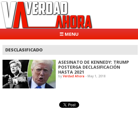
☰ MENU
DESCLASIFICADO
ASESINATO DE KENNEDY: TRUMP
POSTERGA DECLASIFICACIÓN
HASTA 2021
by
Verdad Ahora
-
May 1, 2018