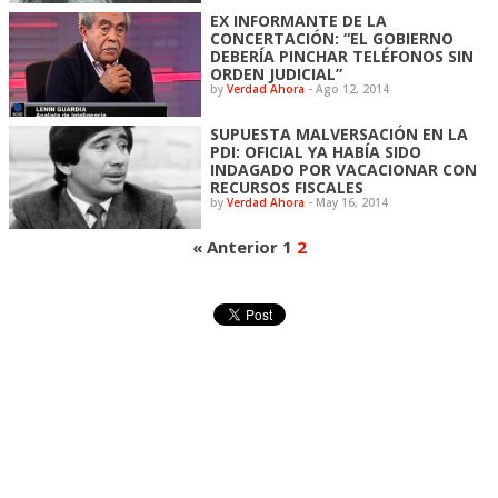
EX INFORMANTE DE LA
CONCERTACIÓN: “EL GOBIERNO
DEBERÍA PINCHAR TELÉFONOS SIN
ORDEN JUDICIAL”
by
Verdad Ahora
-
Ago 12, 2014
SUPUESTA MALVERSACIÓN EN LA
PDI: OFICIAL YA HABÍA SIDO
INDAGADO POR VACACIONAR CON
RECURSOS FISCALES
by
Verdad Ahora
-
May 16, 2014
« Anterior
1
2