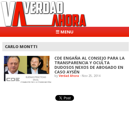
☰ MENU
CARLO MONTTI
CDE ENGAÑA AL CONSEJO PARA LA
TRANSPARENCIA Y OCULTA
DUDOSOS NEXOS DE ABOGADO EN
CASO AYSÉN
by
Verdad Ahora
-
Nov 25, 2014