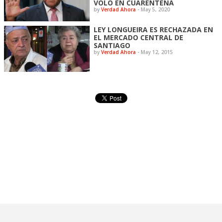
VOLÓ EN CUARENTENA
by
Verdad Ahora
-
May 5, 2020
LEY LONGUEIRA ES RECHAZADA EN
EL MERCADO CENTRAL DE
SANTIAGO
by
Verdad Ahora
-
May 12, 2015