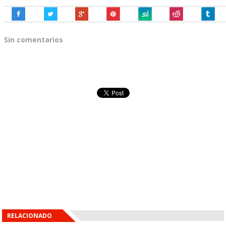
Sin comentarios
RELACIONADO