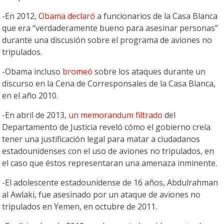
-En 2012,
Obama declaró
a funcionarios de la Casa Blanca
que era “verdaderamente bueno para asesinar personas”
durante una discusión sobre el programa de aviones no
tripulados.
-Obama incluso
bromeó
sobre los ataques durante un
discurso en la Cena de Corresponsales de la Casa Blanca,
en el año 2010.
-En abril de 2013,
un memorandum filtrado
del
Departamento de Justicia reveló cómo el gobierno creía
tener una justificación legal para matar a ciudadanos
estadounidenses con el uso de aviones no tripulados, en
el caso que éstos representaran una amenaza inminente.
-El adolescente estadounidense de 16 años, Abdulrahman
al Awlaki, fue asesinado por un ataque de aviones no
tripulados en Yemen, en octubre de 2011.