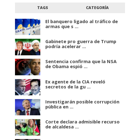
TAGS
CATEGORÍA
El banquero ligado al tráfico de
armas que s ...
Gabinete pro guerra de Trump
podría acelerar ...
Sentencia confirma que la NSA
de Obama espió ...
Ex agente de la CIA reveló
secretos de la gu ...
Investigarán posible corrupción
pública en ...
Corte declara admisible recurso
de alcaldesa ...