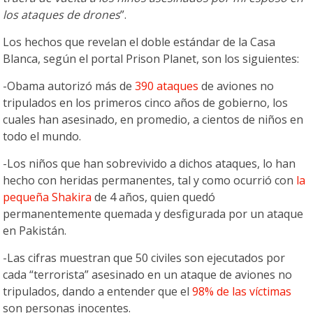
los ataques de drones
”.
Los hechos que revelan el doble estándar de la Casa
Blanca, según el portal Prison Planet, son los siguientes:
-Obama autorizó más de
390 ataques
de aviones no
tripulados en los primeros cinco años de gobierno, los
cuales han asesinado, en promedio, a cientos de niños en
todo el mundo.
-Los niños que han sobrevivido a dichos ataques, lo han
hecho con heridas permanentes, tal y como ocurrió con
la
pequeña Shakira
de 4 años, quien quedó
permanentemente quemada y desfigurada por un ataque
en Pakistán.
-Las cifras muestran que 50 civiles son ejecutados por
cada “terrorista” asesinado en un ataque de aviones no
tripulados, dando a entender que el
98% de las víctimas
son personas inocentes.