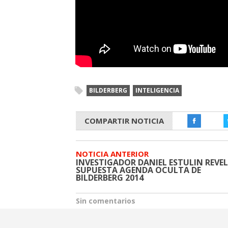
BILDERBERG
INTELIGENCIA
COMPARTIR NOTICIA
NOTICIA ANTERIOR
INVESTIGADOR DANIEL ESTULIN REVE
SUPUESTA AGENDA OCULTA DE
BILDERBERG 2014
Sin comentarios