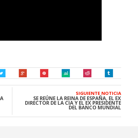
SIGUIENTE NOTICIA
LA
SE REÚNE LA REINA DE ESPAÑA, EL EX
DIRECTOR DE LA CIA Y EL EX PRESIDENTE
DEL BANCO MUNDIAL