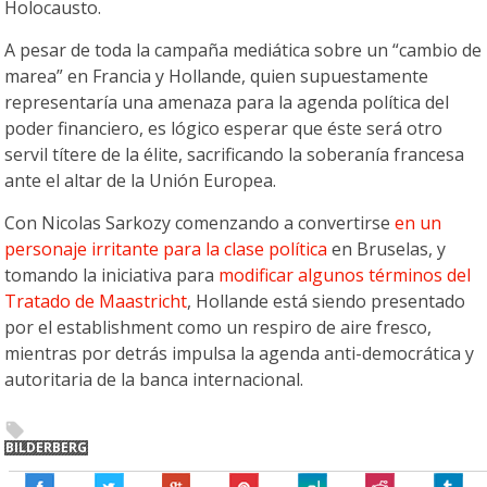
Holocausto.
A pesar de toda la campaña mediática sobre un “cambio de
marea” en Francia y Hollande, quien supuestamente
representaría una amenaza para la agenda política del
poder financiero, es lógico esperar que éste será otro
servil títere de la élite, sacrificando la soberanía francesa
ante el altar de la Unión Europea.
Con Nicolas Sarkozy comenzando a convertirse
en un
personaje irritante para la clase política
en Bruselas, y
tomando la iniciativa para
modificar algunos términos del
Tratado de Maastricht
, Hollande está siendo presentado
por el establishment como un respiro de aire fresco,
mientras por detrás impulsa la agenda anti-democrática y
autoritaria de la banca internacional.
BILDERBERG