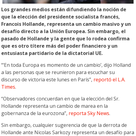
Los grandes medios están difundiendo la noción de
que la elección del presidente socialista francés,
Francois Hollande, representa un cambio masivo y un
desafío directo a la Unión Europea. Sin embargo, el
pasado de Hollande y la gente que lo rodea confirma
que es otro títere más del poder financiero y un
entusiasta partidario de la dictatorial UE.
“‘En toda Europa es momento de un cambio’, dijo Holland
a las personas que se reunieron para escuchar su
discurso de victoria este lunes en París”,
reportó el L.A.
Times
.
“Observadores concuerdan en que la elección del Sr.
Hollande representa un cambio de marea en la
gobernanza de la eurozona”,
reporta Sky News
.
Sin embargo, cualquier sugerencia de que la derrota de
Hollande ante Nicolas Sarkozy representa un desafío para