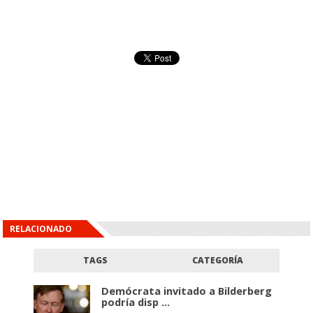
RELACIONADO
TAGS
CATEGORÍA
Demócrata invitado a Bilderberg
podría disp ...