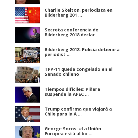
Charlie Skelton, periodista en
Bilderberg 201 ...
Secreta conferencia de
Bilderberg 2018 declar ...
Bilderberg 2018: Policía detiene a
periodist ...
TPP-11 queda congelado en el
Senado chileno
Tiempos difíciles: Piñera
suspende la APEC ...
Trump confirma que viajará a
Chile para la A ...
George Soros: «La Unión
Europea está al bo ...