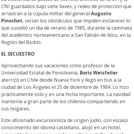
CNI guardados bajo siete llaves, y redes de protección que
arrastran a la cúpula militar del general
Augusto
Pinochet
, serían los obstáculos que impiden esclarecer lo
que sucedió un día de verano de 1985, durante la caminata
del académico norteamericano a San Fabián de Alico, en la
Región del Biobío.
EL SECUESTRO
Aprovechando sus vacaciones como profesor de la
Universidad Estatal de Pensilvania,
Boris Weisfeiler
aterrizó en Chile desde Nueva York y llegó en bus a la
ciudad de Los Ángeles el 25 de diciembre de 1984. Lo hizo
prácticamente solo y en una fecha importante. La navidad
mantenía a gran parte de los chilenos compartiendo en
sus hogares.
Este aficionado excursionista de origen judío, con escaso
conocimiento del idioma castellano, alojó en un hotel,