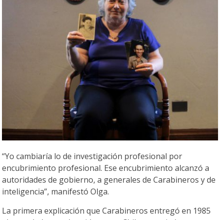
“Yo cambiaría lo de investigación profesional por
encubrimiento profesional. Ese encubrimiento alcanzó a
autoridades de gobierno, a generales de Carabineros y de
inteligencia”, manifestó Olga.
La primera explicación que Carabineros entregó en 1985