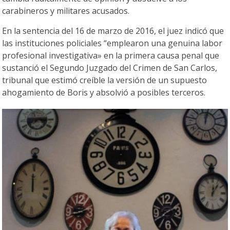
carabineros y militares acusados.
En la sentencia del 16 de marzo de 2016, el juez indicó que
las instituciones policiales “emplearon una genuina labor
profesional investigativa» en la primera causa penal que
sustanció el Segundo Juzgado del Crimen de San Carlos,
tribunal que estimó creíble la versión de un supuesto
ahogamiento de Boris y absolvió a posibles terceros.