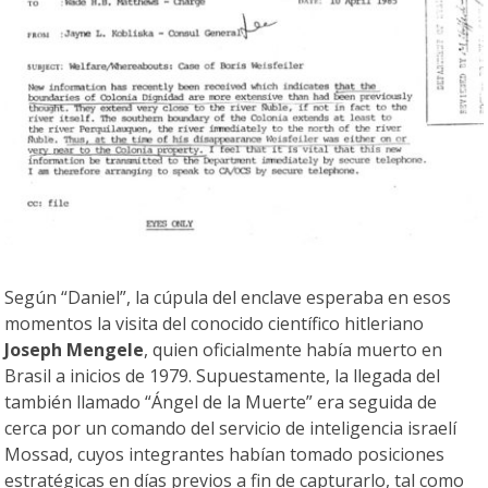
Según “Daniel”, la cúpula del enclave esperaba en esos
momentos la visita del conocido científico hitleriano
Joseph Mengele
, quien oficialmente había muerto en
Brasil a inicios de 1979. Supuestamente, la llegada del
también llamado “Ángel de la Muerte” era seguida de
cerca por un comando del servicio de inteligencia israelí
Mossad, cuyos integrantes habían tomado posiciones
estratégicas en días previos a fin de capturarlo, tal como