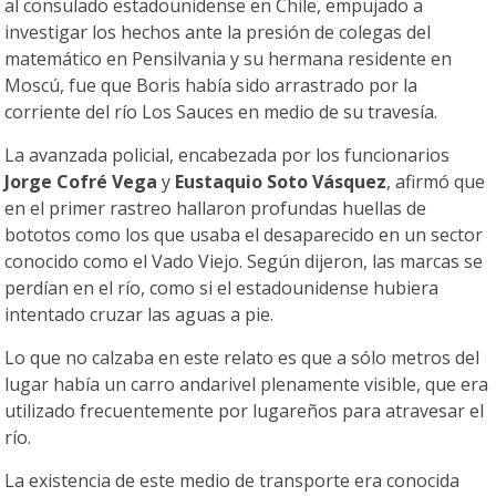
al consulado estadounidense en Chile, empujado a
investigar los hechos ante la presión de colegas del
matemático en Pensilvania y su hermana residente en
Moscú, fue que Boris había sido arrastrado por la
corriente del río Los Sauces en medio de su travesía.
La avanzada policial, encabezada por los funcionarios
Jorge Cofré Vega
y
Eustaquio Soto Vásquez
, afirmó que
en el primer rastreo hallaron profundas huellas de
bototos como los que usaba el desaparecido en un sector
conocido como el Vado Viejo. Según dijeron, las marcas se
perdían en el río, como si el estadounidense hubiera
intentado cruzar las aguas a pie.
Lo que no calzaba en este relato es que a sólo metros del
lugar había un carro andarivel plenamente visible, que era
utilizado frecuentemente por lugareños para atravesar el
río.
La existencia de este medio de transporte era conocida