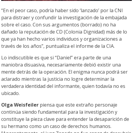
“En el peor caso, podría haber sido ‘lanzado’ por la CNI
para distraer y confundir la investigación de la embajada
sobre el caso. Con sus argumentos (borrado) no ha
dañado la reputación de CD (Colonia Dignidad) más de lo
que ya han hecho varios individuos y organizaciones a
través de los años”, puntualiza el informe de la CIA.
Lo indiscutible es que si “Daniel” era parte de una
maniobra disuasiva, necesariamente debió existir una
mente detrás de la operación. El enigma nunca podrá ser
aclarado mientras la justicia no logre determinar la
verdadera identidad del informante, quien todavía no es
ubicado.
Olga Weisfeiler
piensa que este extraño personaje
continúa siendo fundamental para la investigación y
constituye la pieza clave para entender la desaparición de
su hermano como un caso de derechos humanos.