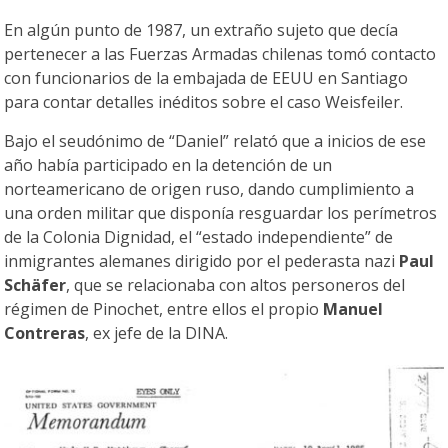
En algún punto de 1987, un extraño sujeto que decía
pertenecer a las Fuerzas Armadas chilenas tomó contacto
con funcionarios de la embajada de EEUU en Santiago
para contar detalles inéditos sobre el caso Weisfeiler.
Bajo el seudónimo de “Daniel” relató que a inicios de ese
año había participado en la detención de un
norteamericano de origen ruso, dando cumplimiento a
una orden militar que disponía resguardar los perímetros
de la Colonia Dignidad, el “estado independiente” de
inmigrantes alemanes dirigido por el pederasta nazi
Paul
Schäfer
, que se relacionaba con altos personeros del
régimen de Pinochet, entre ellos el propio
Manuel
Contreras
, ex jefe de la DINA.