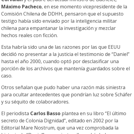
Máximo Pacheco
, en ese momento vicepresidente de la
Comisión Chilena de DDHH, pensaron que el supuesto
testigo había sido enviado por la inteligencia militar
chilena para empantanar la investigación y mezclar
hechos reales con ficción.
Esta habría sido una de las razones por las que EEUU
decidió no presentar a la justicia el testimonio de “Daniel”
hasta el año 2000, cuando optó por desclasificar una
porción de los archivos que mantenía guardados sobre el
caso.
Otros señalan que pudo haber una razón más siniestra
para ocultar antecedentes que pondrían luz sobre Schäfer
y su séquito de colaboradores.
El periodista
Carlos Basso
plantea en su libro “El último
secreto de Colonia Dignidad”, editado en 2002 por la
Editorial Mare Nostrum, que una vez comprobada la