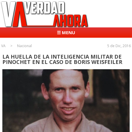
☰ MENU
VA
Nacional
5 de Dic, 2016
LA HUELLA DE LA INTELIGENCIA MILITAR DE
PINOCHET EN EL CASO DE BORIS WEISFEILER