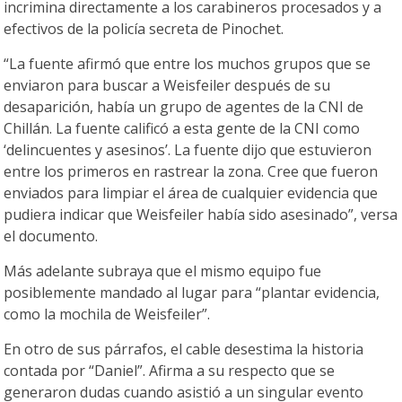
incrimina directamente a los carabineros procesados y a
efectivos de la policía secreta de Pinochet.
“La fuente afirmó que entre los muchos grupos que se
enviaron para buscar a Weisfeiler después de su
desaparición, había un grupo de agentes de la CNI de
Chillán. La fuente calificó a esta gente de la CNI como
‘delincuentes y asesinos’. La fuente dijo que estuvieron
entre los primeros en rastrear la zona. Cree que fueron
enviados para limpiar el área de cualquier evidencia que
pudiera indicar que Weisfeiler había sido asesinado”, versa
el documento.
Más adelante subraya que el mismo equipo fue
posiblemente mandado al lugar para “plantar evidencia,
como la mochila de Weisfeiler”.
En otro de sus párrafos, el cable desestima la historia
contada por “Daniel”. Afirma a su respecto que se
generaron dudas cuando asistió a un singular evento