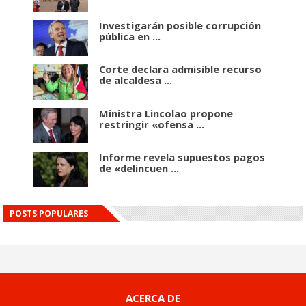
Investigarán posible corrupción
pública en ...
Corte declara admisible recurso
de alcaldesa ...
Ministra Lincolao propone
restringir «ofensa ...
Informe revela supuestos pagos
de «delincuen ...
POSTS POPULARES
ACERCA DE