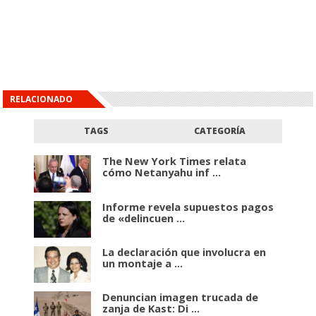
RELACIONADO
TAGS
CATEGORÍA
The New York Times relata
cómo Netanyahu inf ...
Informe revela supuestos pagos
de «delincuen ...
La declaración que involucra en
un montaje a ...
Denuncian imagen trucada de
zanja de Kast: Di ...