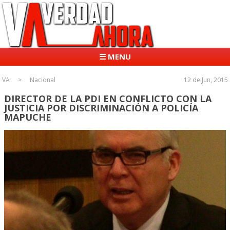
☰ MENU
VA
Nacional
12 de Jun, 2015
DIRECTOR DE LA PDI EN CONFLICTO CON LA
JUSTICIA POR DISCRIMINACIÓN A POLICÍA
MAPUCHE