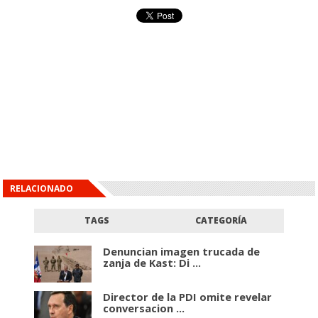
RELACIONADO
TAGS
CATEGORÍA
Denuncian imagen trucada de
zanja de Kast: Di ...
Director de la PDI omite revelar
conversacion ...