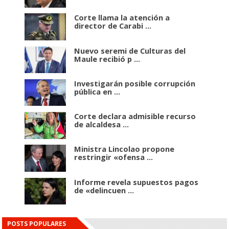
Corte llama la atención a
director de Carabi ...
Nuevo seremi de Culturas del
Maule recibió p ...
Investigarán posible corrupción
pública en ...
Corte declara admisible recurso
de alcaldesa ...
Ministra Lincolao propone
restringir «ofensa ...
Informe revela supuestos pagos
de «delincuen ...
POSTS POPULARES