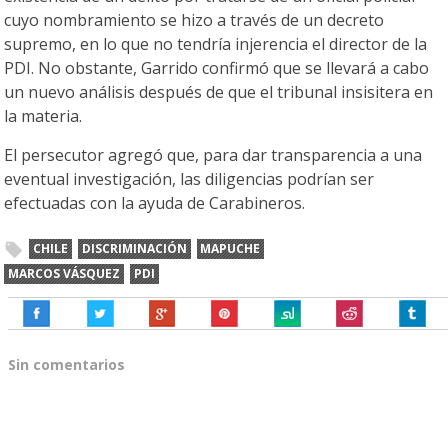
cuyo nombramiento se hizo a través de un decreto
supremo, en lo que no tendría injerencia el director de la
PDI. No obstante, Garrido confirmó que se llevará a cabo
un nuevo análisis después de que el tribunal insisitera en
la materia.
El persecutor agregó que, para dar transparencia a una
eventual investigación, las diligencias podrían ser
efectuadas con la ayuda de Carabineros.
CHILE
DISCRIMINACIÓN
MAPUCHE
MARCOS VÁSQUEZ
PDI
Sin comentarios