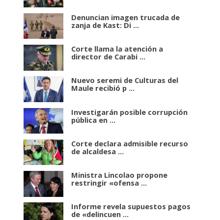
Denuncian imagen trucada de
zanja de Kast: Di ...
Corte llama la atención a
director de Carabi ...
Nuevo seremi de Culturas del
Maule recibió p ...
Investigarán posible corrupción
pública en ...
Corte declara admisible recurso
de alcaldesa ...
Ministra Lincolao propone
restringir «ofensa ...
Informe revela supuestos pagos
de «delincuen ...