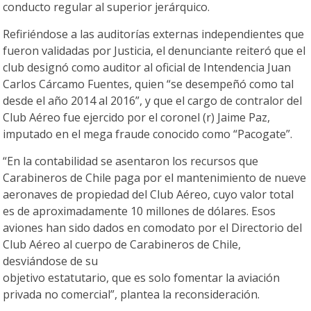
conducto regular al superior jerárquico.
Refiriéndose a las auditorías externas independientes que
fueron validadas por Justicia, el denunciante reiteró que el
club designó como auditor al oficial de Intendencia Juan
Carlos Cárcamo Fuentes, quien “se desempeñó como tal
desde el año 2014 al 2016”, y que el cargo de contralor del
Club Aéreo fue ejercido por el coronel (r) Jaime Paz,
imputado en el mega fraude conocido como “Pacogate”.
“En la contabilidad se asentaron los recursos que
Carabineros de Chile paga por el mantenimiento de nueve
aeronaves de propiedad del Club Aéreo, cuyo valor total
es de aproximadamente 10 millones de dólares. Esos
aviones han sido dados en comodato por el Directorio del
Club Aéreo al cuerpo de Carabineros de Chile,
desviándose de su
objetivo estatutario, que es solo fomentar la aviación
privada no comercial”, plantea la reconsideración.