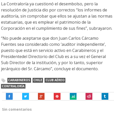
La Contraloría ya cuestionó el desembolso, pero la
resolución de Justicia dio por correctos “los informes de
auditoría, sin comprobar que ellos se ajustan a las normas
estatuarias, que es emplear el patrimonio de la
Corporación en el cumplimiento de sus fines”, subrayaron.
“No puede aceptarse que don Juan Carlos Cárcamo
Fuentes sea considerado como ‘auditor independiente’,
puesto que está en servicio activo en Carabineros y el
Presidentedel Directorio del Club es a su vez el General
Sub Director de la institución, y por lo tanto, superior
jerárquico del Sr. Cárcamo”, concluye el documento.
CARABINEROS
CHILE
CLUB AÉREO
CONTRALORÍA
Sin comentarios