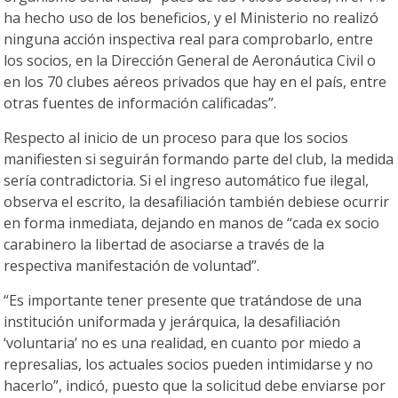
ha hecho uso de los beneficios, y el Ministerio no realizó
ninguna acción inspectiva real para comprobarlo, entre
los socios, en la Dirección General de Aeronáutica Civil o
en los 70 clubes aéreos privados que hay en el país, entre
otras fuentes de información calificadas”.
Respecto al inicio de un proceso para que los socios
manifiesten si seguirán formando parte del club, la medida
sería contradictoria. Si el ingreso automático fue ilegal,
observa el escrito, la desafiliación también debiese ocurrir
en forma inmediata, dejando en manos de “cada ex socio
carabinero la libertad de asociarse a través de la
respectiva manifestación de voluntad”.
“Es importante tener presente que tratándose de una
institución uniformada y jerárquica, la desafiliación
‘voluntaria’ no es una realidad, en cuanto por miedo a
represalias, los actuales socios pueden intimidarse y no
hacerlo”, indicó, puesto que la solicitud debe enviarse por