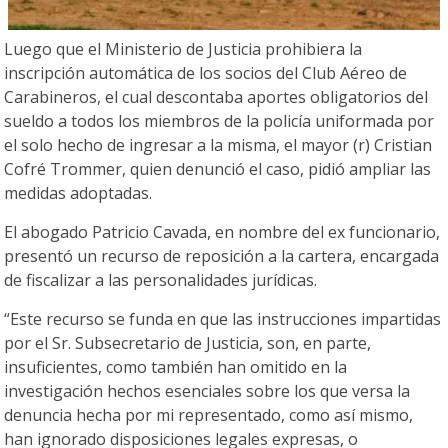
Luego que el Ministerio de Justicia prohibiera la
inscripción automática de los socios del Club Aéreo de
Carabineros, el cual descontaba aportes obligatorios del
sueldo a todos los miembros de la policía uniformada por
el solo hecho de ingresar a la misma, el mayor (r) Cristian
Cofré Trommer, quien denunció el caso, pidió ampliar las
medidas adoptadas.
El abogado Patricio Cavada, en nombre del ex funcionario,
presentó un recurso de reposición a la cartera, encargada
de fiscalizar a las personalidades jurídicas.
“Este recurso se funda en que las instrucciones impartidas
por el Sr. Subsecretario de Justicia, son, en parte,
insuficientes, como también han omitido en la
investigación hechos esenciales sobre los que versa la
denuncia hecha por mi representado, como así mismo,
han ignorado disposiciones legales expresas, o