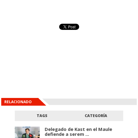
RELACIONADO
TAGS
CATEGORÍA
Delegado de Kast en el Maule
defiende a serem ...