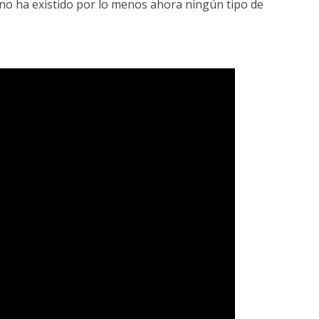
 no ha existido por lo menos ahora ningún tipo de