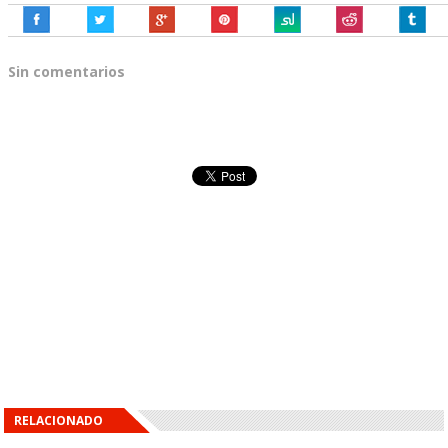
Sin comentarios
RELACIONADO