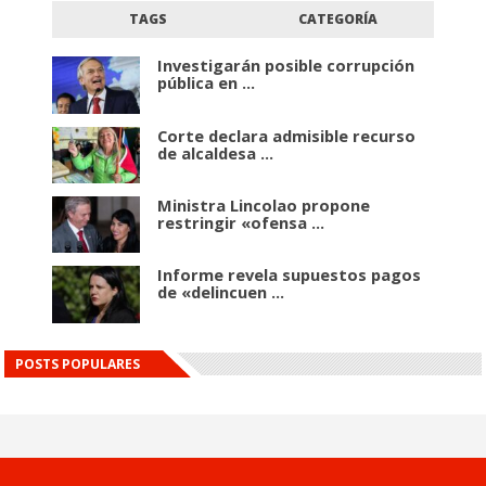
TAGS
CATEGORÍA
Investigarán posible corrupción
pública en ...
Corte declara admisible recurso
de alcaldesa ...
Ministra Lincolao propone
restringir «ofensa ...
Informe revela supuestos pagos
de «delincuen ...
POSTS POPULARES