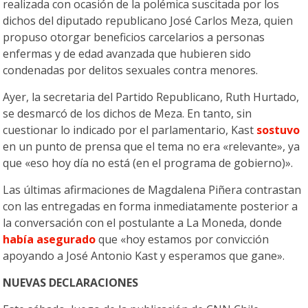
realizada con ocasión de la polémica suscitada por los
dichos del diputado republicano José Carlos Meza, quien
propuso otorgar beneficios carcelarios a personas
enfermas y de edad avanzada que hubieren sido
condenadas por delitos sexuales contra menores.
Ayer, la secretaria del Partido Republicano, Ruth Hurtado,
se desmarcó de los dichos de Meza. En tanto, sin
cuestionar lo indicado por el parlamentario, Kast
sostuvo
en un punto de prensa que el tema no era «relevante», ya
que «eso hoy día no está (en el programa de gobierno)».
Las últimas afirmaciones de Magdalena Piñera contrastan
con las entregadas en forma inmediatamente posterior a
la conversación con el postulante a La Moneda, donde
había asegurado
que «hoy estamos por convicción
apoyando a José Antonio Kast y esperamos que gane».
NUEVAS DECLARACIONES