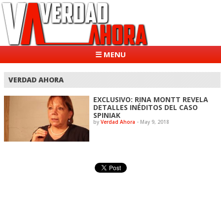
☰ MENU
VERDAD AHORA
EXCLUSIVO: RINA MONTT REVELA
DETALLES INÉDITOS DEL CASO
SPINIAK
by
Verdad Ahora
-
May 9, 2018