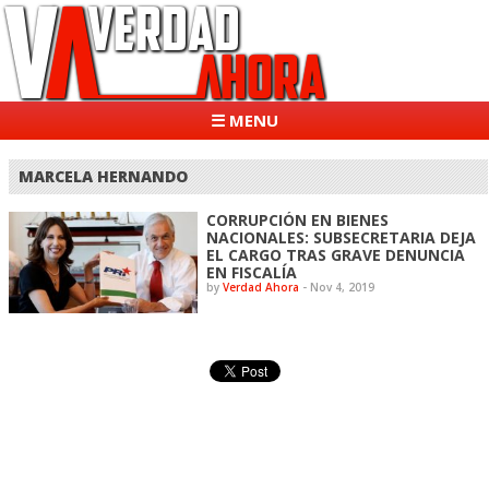
☰ MENU
MARCELA HERNANDO
CORRUPCIÓN EN BIENES
NACIONALES: SUBSECRETARIA DEJA
EL CARGO TRAS GRAVE DENUNCIA
EN FISCALÍA
by
Verdad Ahora
-
Nov 4, 2019