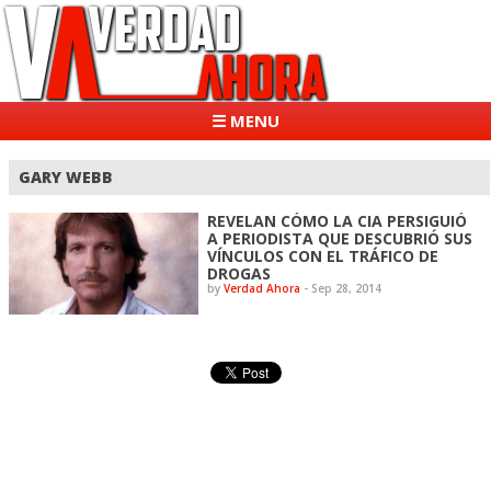
☰ MENU
GARY WEBB
REVELAN CÓMO LA CIA PERSIGUIÓ
A PERIODISTA QUE DESCUBRIÓ SUS
VÍNCULOS CON EL TRÁFICO DE
DROGAS
by
Verdad Ahora
-
Sep 28, 2014