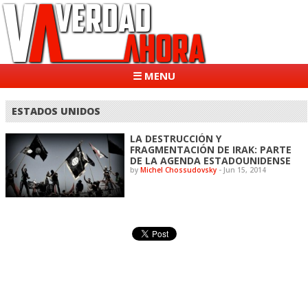
☰ MENU
ESTADOS UNIDOS
LA DESTRUCCIÓN Y
FRAGMENTACIÓN DE IRAK: PARTE
DE LA AGENDA ESTADOUNIDENSE
by
Michel Chossudovsky
-
Jun 15, 2014