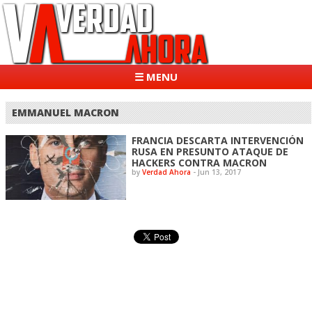
☰ MENU
EMMANUEL MACRON
FRANCIA DESCARTA INTERVENCIÓN
RUSA EN PRESUNTO ATAQUE DE
HACKERS CONTRA MACRON
by
Verdad Ahora
-
Jun 13, 2017