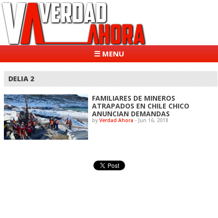
☰ MENU
DELIA 2
FAMILIARES DE MINEROS
ATRAPADOS EN CHILE CHICO
ANUNCIAN DEMANDAS
by
Verdad Ahora
-
Jun 16, 2018