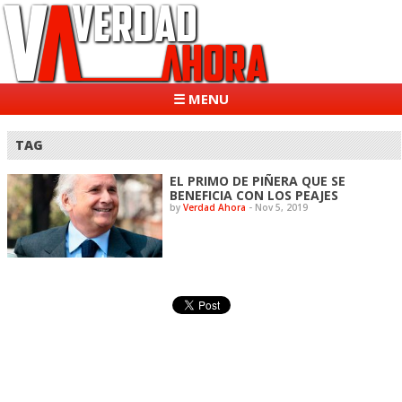
☰ MENU
TAG
EL PRIMO DE PIÑERA QUE SE
BENEFICIA CON LOS PEAJES
by
Verdad Ahora
-
Nov 5, 2019