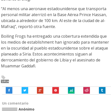
“Al menos una aeronave estadounidense que transporta
personal militar aterrizó en la Base Aérea Prince Hassan,
ubicada a alrededor de 100 km. Al este de la ciudad de al-
Mafraq”, reportó otra fuente.
Boiling Frogs ha entregado una cobertura extendida que
los medios de establishment han ignorado para mantener
en la oscuridad al pueblo estadounidense sobre el ataque
planeado a Siria. Estos acontecimientos siguen al
derrocamiento del gobierno de Libia y el asesinato de
Muammar Gaddafi.
SIRIA
Un comentario
Anónimo