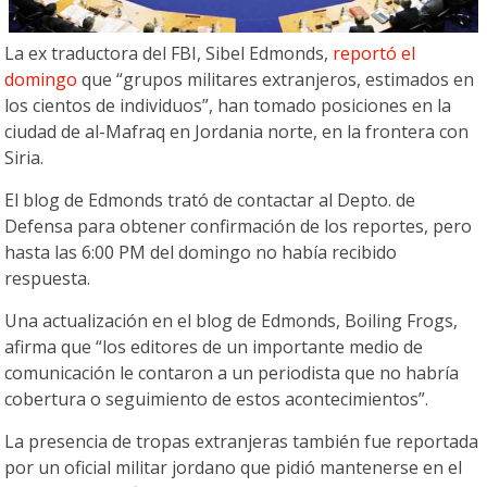
La ex traductora del FBI, Sibel Edmonds,
reportó el
domingo
que “grupos militares extranjeros, estimados en
los cientos de individuos”, han tomado posiciones en la
ciudad de al-Mafraq en Jordania norte, en la frontera con
Siria.
El blog de Edmonds trató de contactar al Depto. de
Defensa para obtener confirmación de los reportes, pero
hasta las 6:00 PM del domingo no había recibido
respuesta.
Una actualización en el blog de Edmonds, Boiling Frogs,
afirma que “los editores de un importante medio de
comunicación le contaron a un periodista que no habría
cobertura o seguimiento de estos acontecimientos”.
La presencia de tropas extranjeras también fue reportada
por un oficial militar jordano que pidió mantenerse en el