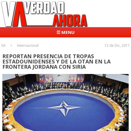
☰ MENU
VA
Internacional
12 de Dic, 2011
REPORTAN PRESENCIA DE TROPAS
ESTADOUNIDENSES Y DE LA OTAN EN LA
FRONTERA JORDANA CON SIRIA