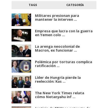
TAGS
CATEGORÍA
Militares presionan para
mantener la interven ...
Empresa que lucra con la guerra
en Yemen colo ...
La arenga neocolonial de
Macron, ex funcionar ...
Polémica por torturas complica
ratificación ...
Líder de Hungría pierde la
reelección: Kas ...
The New York Times relata
cómo Netanyahu inf ...