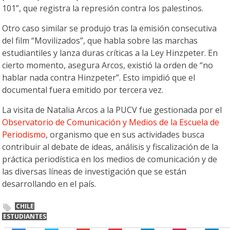
101”, que registra la represión contra los palestinos.
Otro caso similar se produjo tras la emisión consecutiva
del film “Movilizados”, que habla sobre las marchas
estudiantiles y lanza duras críticas a la Ley Hinzpeter. En
cierto momento, asegura Arcos, existió la orden de “no
hablar nada contra Hinzpeter”. Esto impidió que el
documental fuera emitido por tercera vez.
La visita de Natalia Arcos a la PUCV fue gestionada por el
Observatorio de Comunicación y Medios de la Escuela de
Periodismo
, organismo que en sus actividades busca
contribuir al debate de ideas, análisis y fiscalización de la
práctica periodística en los medios de comunicación y de
las diversas líneas de investigación que se están
desarrollando en el país.
CHILE
ESTUDIANTES