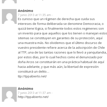
Anónimo
7 junio 2013 at 11:35 am -
Es curioso que un régimen de derecha que cuida sus
intereses de forma deliberada se denomine Democracia, o
quizá tiene lógica, si finalmente todos estos regimenes son
un invento para que aquellos que los tienen o manejan esto
sitemas se constituyen en garantes de su protección, aquí
una muestra más. No olvidemos que el último discurso de
vuestro presidente refiere acerca de la adscripción de Chile
al TTP, una de las tantas razones que lo llevó a yanquilandia,
por estos días, por lo cual hechos como el denunciado por
doña Arcos se constituirán en una práctica habitual de aquí
hacia adelante, y que más aún, la libertad de expresión
constituirá un delito…
ttp://tppabierto.net/
Anónimo
7 junio 2013 at 11:37 am -
http://tppabierto.net/