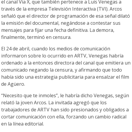
el canal Via X, que también pertenece a Luis Venegas a
través de la empresa Televisión Interactiva (TVI). Arcos
señaló que el director de programación de esa señal dilató
la emisión del documental, negándose a contestar sus
mensajes para fijar una fecha definitiva. La demora,
finalmente, terminó en censura.
El 24 de abril, cuando los medios de comunicación
informaron sobre lo ocurrido en ARTV, Venegas habría
ordenado a la entonces directora del canal que emitiera un
comunicado negando la censura, y afirmando que todo
había sido una estrategia publicitaria para ensalzar el film
de Agüero.
“Necesito que te inmoles”, le habría dicho Venegas, según
relató la joven Arcos. La invitada agregó que los
trabajadores de ARTV han sido presionados y obligados a
cortar comunicación con ella, forzando un cambio radical
en la línea editorial.