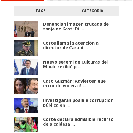
TAGS
CATEGORÍA
Denuncian imagen trucada de
zanja de Kast: Di ...
Corte llama la atención a
director de Carabi ...
Nuevo seremi de Culturas del
Maule recibió p ...
Caso Guzmán: Advierten que
error de vocera S ...
Investigarán posible corrupción
pública en ...
Corte declara admisible recurso
de alcaldesa ...