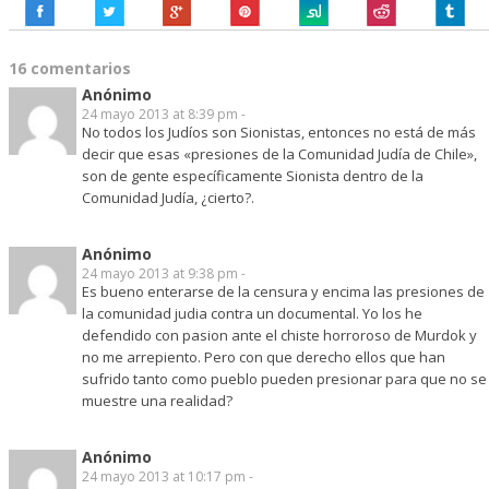
16 comentarios
Anónimo
24 mayo 2013 at 8:39 pm -
No todos los Judíos son Sionistas, entonces no está de más
decir que esas «presiones de la Comunidad Judía de Chile»,
son de gente específicamente Sionista dentro de la
Comunidad Judía, ¿cierto?.
Anónimo
24 mayo 2013 at 9:38 pm -
Es bueno enterarse de la censura y encima las presiones de
la comunidad judia contra un documental. Yo los he
defendido con pasion ante el chiste horroroso de Murdok y
no me arrepiento. Pero con que derecho ellos que han
sufrido tanto como pueblo pueden presionar para que no se
muestre una realidad?
Anónimo
24 mayo 2013 at 10:17 pm -