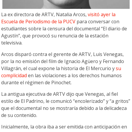
La ex directora de ARTV, Natalia Arcos,
visitó ayer la
Escuela de Periodismo de la PUCV
para conversar con
estudiantes sobre la censura del documental “El diario de
Agustín”, que provocó su renuncia de la estación
televisiva.
Arcos disparó contra el gerente de ARTV, Luis Venegas,
por la no emisión del film de Ignacio Agüero y Fernando
Villagrán, el cual expone la historia de El Mercurio y
su
complicidad
en las violaciones a los derechos humanos
durante el régimen de Pinochet.
La antigua ejecutiva de ARTV dijo que Venegas, al fiel
estilo de El Padrino, le comunicó “encolerizado” y “a gritos”
que el documental no se mostraría debido a la delicadeza
de su contenido.
Inicialmente, la obra iba a ser emitida con anticipación en