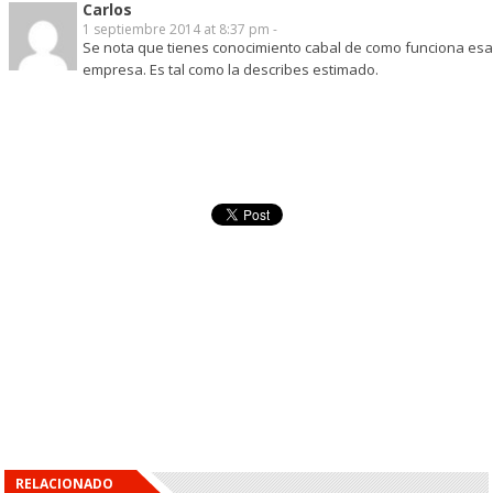
Carlos
1 septiembre 2014 at 8:37 pm -
Se nota que tienes conocimiento cabal de como funciona esa
empresa. Es tal como la describes estimado.
RELACIONADO