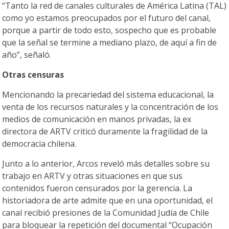
“Tanto la red de canales culturales de América Latina (TAL)
como yo estamos preocupados por el futuro del canal,
porque a partir de todo esto, sospecho que es probable
que la señal se termine a mediano plazo, de aquí a fin de
año”, señaló.
Otras censuras
Mencionando la precariedad del sistema educacional, la
venta de los recursos naturales y la concentración de los
medios de comunicación en manos privadas, la ex
directora de ARTV criticó duramente la fragilidad de la
democracia chilena.
Junto a lo anterior, Arcos reveló más detalles sobre su
trabajo en ARTV y otras situaciones en que sus
contenidos fueron censurados por la gerencia. La
historiadora de arte admite que en una oportunidad, el
canal recibió presiones de la Comunidad Judía de Chile
para bloquear la repetición del documental “Ocupación