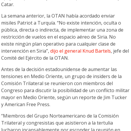
Catar.
La semana anterior, la OTAN había acordado enviar
misiles Patriot a Turquía. “No existe intención, oculta o
pública, directa o indirecta, de implementar una zona de
restricción de vuelos en el espacio aéreo de Siria. No
existe ningún plan operativo para cualquier clase de
intervención en Siria”,
dijo el general Knud Bartels
, jefe del
Comité del Ejército de la OTAN.
Antes de la decisión estadounidense de aumentar las
tensiones en Medio Oriente, un grupo de insiders de la
Comisión Trilateral se reunieron con miembros del
Congreso para discutir la posibilidad de un conflicto militar
mayor en Medio Oriente, según un reporte de Jim Tucker
y American Free Press.
“Miembros del Grupo Norteamericano de la Comisión
Trilateral y congresistas que asistieron a la tertulia
lucharon incansablemente por esconder la reunión en