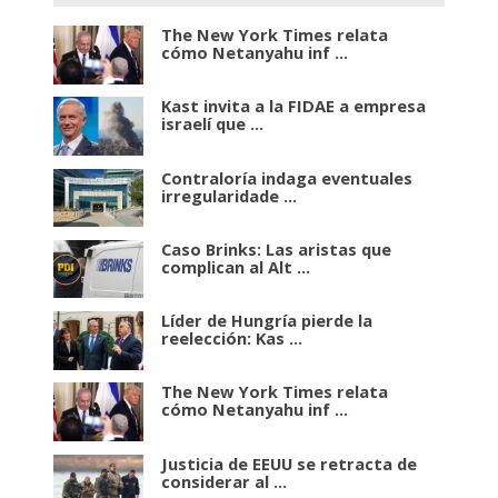
The New York Times relata
cómo Netanyahu inf ...
Kast invita a la FIDAE a empresa
israelí que ...
Contraloría indaga eventuales
irregularidade ...
Caso Brinks: Las aristas que
complican al Alt ...
Líder de Hungría pierde la
reelección: Kas ...
The New York Times relata
cómo Netanyahu inf ...
Justicia de EEUU se retracta de
considerar al ...