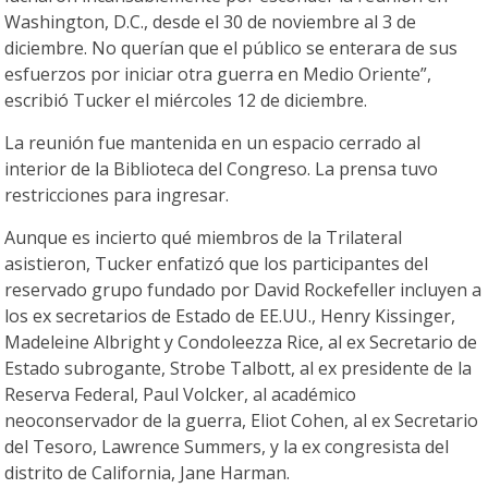
Washington, D.C., desde el 30 de noviembre al 3 de
diciembre. No querían que el público se enterara de sus
esfuerzos por iniciar otra guerra en Medio Oriente”,
escribió Tucker el miércoles 12 de diciembre.
La reunión fue mantenida en un espacio cerrado al
interior de la Biblioteca del Congreso. La prensa tuvo
restricciones para ingresar.
Aunque es incierto qué miembros de la Trilateral
asistieron, Tucker enfatizó que los participantes del
reservado grupo fundado por David Rockefeller incluyen a
los ex secretarios de Estado de EE.UU., Henry Kissinger,
Madeleine Albright y Condoleezza Rice, al ex Secretario de
Estado subrogante, Strobe Talbott, al ex presidente de la
Reserva Federal, Paul Volcker, al académico
neoconservador de la guerra, Eliot Cohen, al ex Secretario
del Tesoro, Lawrence Summers, y la ex congresista del
distrito de California, Jane Harman.