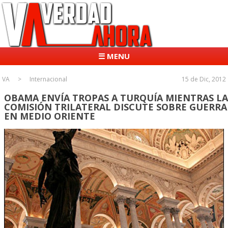
☰ MENU
VA
Internacional
15 de Dic, 2012
OBAMA ENVÍA TROPAS A TURQUÍA MIENTRAS LA
COMISIÓN TRILATERAL DISCUTE SOBRE GUERRA
EN MEDIO ORIENTE