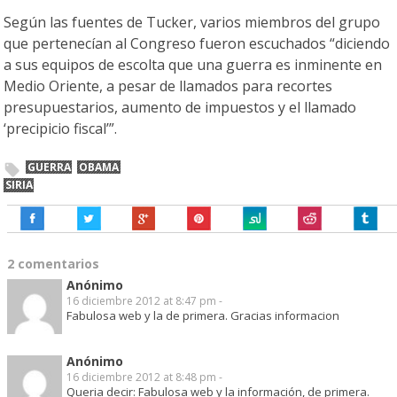
Según las fuentes de Tucker, varios miembros del grupo
que pertenecían al Congreso fueron escuchados “diciendo
a sus equipos de escolta que una guerra es inminente en
Medio Oriente, a pesar de llamados para recortes
presupuestarios, aumento de impuestos y el llamado
‘precipicio fiscal’”.
GUERRA
OBAMA
SIRIA
2 comentarios
Anónimo
16 diciembre 2012 at 8:47 pm -
Fabulosa web y la de primera. Gracias informacion
Anónimo
16 diciembre 2012 at 8:48 pm -
Queria decir: Fabulosa web y la información, de primera.